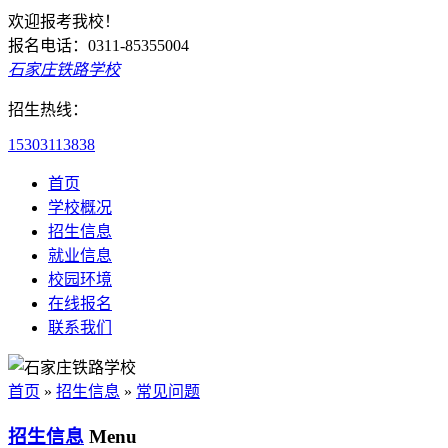
欢迎报考我校！
报名电话：0311-85355004
石家庄铁路学校
招生热线：
15303113838
首页
学校概况
招生信息
就业信息
校园环境
在线报名
联系我们
首页
»
招生信息
»
常见问题
招生信息
Menu