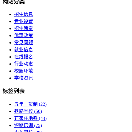
网站分类
招生信息
专业设置
招生简章
优惠政策
常见问题
就业信息
在线报名
行业动态
校园环境
学校资讯
标签列表
五年一贯制
(22)
铁路学校
(50)
石家庄地铁
(43)
短期培训
(75)