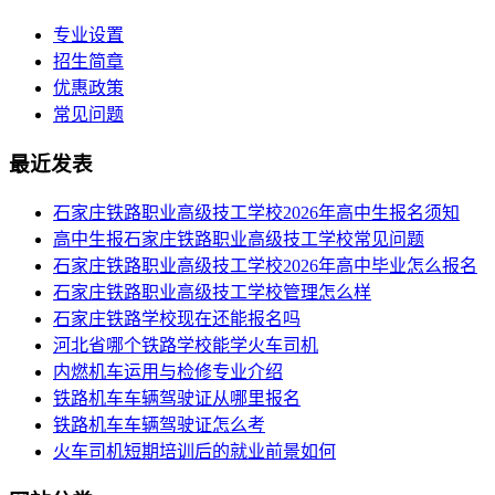
专业设置
招生简章
优惠政策
常见问题
最近发表
​石家庄铁路职业高级技工学校2026年高中生报名须知
高中生报石家庄铁路职业高级技工学校常见问题
石家庄铁路职业高级技工学校2026年高中毕业怎么报名
石家庄铁路职业高级技工学校管理怎么样
石家庄铁路学校现在还能报名吗
河北省哪个铁路学校能学火车司机
内燃机车运用与检修专业介绍
铁路机车车辆驾驶证从哪里报名
铁路机车车辆驾驶证怎么考
火车司机短期培训后的就业前景如何