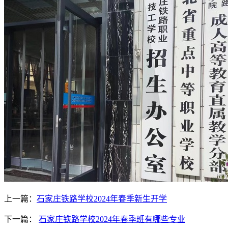
上一篇：
石家庄铁路学校2024年春季新生开学
下一篇：
石家庄铁路学校2024年春季班有哪些专业