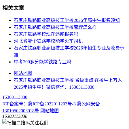
相关文章
​石家庄铁路职业高级技工学校2026年高中生报名须知
石家庄铁路职业高级技工学校管理怎么样
石家庄铁路学校现在还能报名吗
河北省哪个铁路学校能学火车司机
石家庄铁路职业高级技工学校2026年招生专业及收费标
准
中考200多分能学铁路专业吗
网站地图
石家庄铁路职业高级技工学校 省级重点 在校生上万人
2025年招生中！微信咨询：15303113838
15303113838
ICP备案号：冀ICP备2022011203号-3
冀公网安备
13010502003018号
网站地图
15303113838