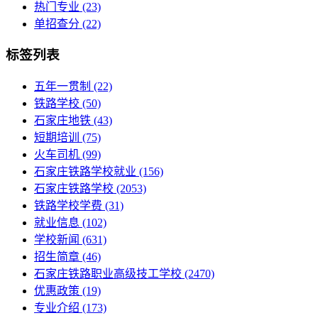
热门专业
(23)
单招查分
(22)
标签列表
五年一贯制
(22)
铁路学校
(50)
石家庄地铁
(43)
短期培训
(75)
火车司机
(99)
石家庄铁路学校就业
(156)
石家庄铁路学校
(2053)
铁路学校学费
(31)
就业信息
(102)
学校新闻
(631)
招生简章
(46)
石家庄铁路职业高级技工学校
(2470)
优惠政策
(19)
专业介绍
(173)