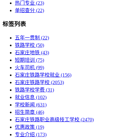
热门专业
(23)
单招查分
(22)
标签列表
五年一贯制
(22)
铁路学校
(50)
石家庄地铁
(43)
短期培训
(75)
火车司机
(99)
石家庄铁路学校就业
(156)
石家庄铁路学校
(2053)
铁路学校学费
(31)
就业信息
(102)
学校新闻
(631)
招生简章
(46)
石家庄铁路职业高级技工学校
(2470)
优惠政策
(19)
专业介绍
(173)