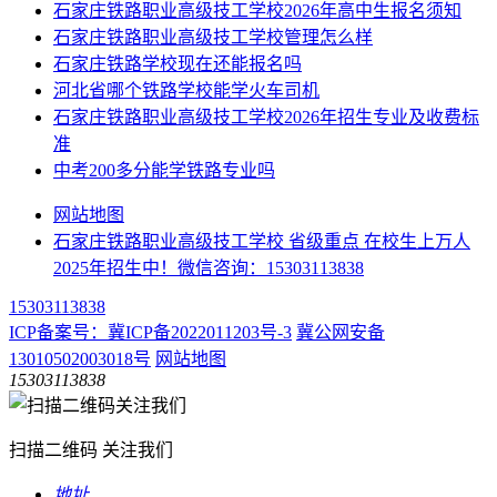
​石家庄铁路职业高级技工学校2026年高中生报名须知
石家庄铁路职业高级技工学校管理怎么样
石家庄铁路学校现在还能报名吗
河北省哪个铁路学校能学火车司机
石家庄铁路职业高级技工学校2026年招生专业及收费标
准
中考200多分能学铁路专业吗
网站地图
石家庄铁路职业高级技工学校 省级重点 在校生上万人
2025年招生中！微信咨询：15303113838
15303113838
ICP备案号：冀ICP备2022011203号-3
冀公网安备
13010502003018号
网站地图
15303113838
扫描二维码 关注我们
地址