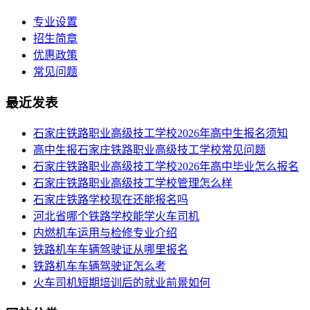
专业设置
招生简章
优惠政策
常见问题
最近发表
​石家庄铁路职业高级技工学校2026年高中生报名须知
高中生报石家庄铁路职业高级技工学校常见问题
石家庄铁路职业高级技工学校2026年高中毕业怎么报名
石家庄铁路职业高级技工学校管理怎么样
石家庄铁路学校现在还能报名吗
河北省哪个铁路学校能学火车司机
内燃机车运用与检修专业介绍
铁路机车车辆驾驶证从哪里报名
铁路机车车辆驾驶证怎么考
火车司机短期培训后的就业前景如何