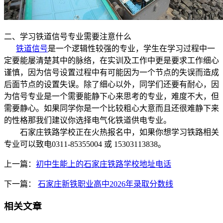
二、学习铁道信号专业需要注意什么
铁道信号
是一个逻辑性较强的专业，学生在学习过程中一
定要能屡清楚其中的脉络，在实训及工作中更是要求工作细心
谨慎，因为信号设置过程中有可能因为一个节点的失误而造成
后面节点的设置失误。除了细心以外，同学们还要有耐心，因
为信号专业是一个需要能静下心来思考的专业，难度不大，但
需要静心。如果同学你是一个比较粗心大意而且还很难静下来
的性格那我们建议你选择电气化铁道供电专业。
石家庄铁路学校正在火热报名中，如果你想学习铁路相关
专业可以致电0311-85355004 或 15303113838。
上一篇：
初中生能上的石家庄铁路学校地址电话
下一篇：
石家庄新铁职业高中2026年录取分数线
相关文章