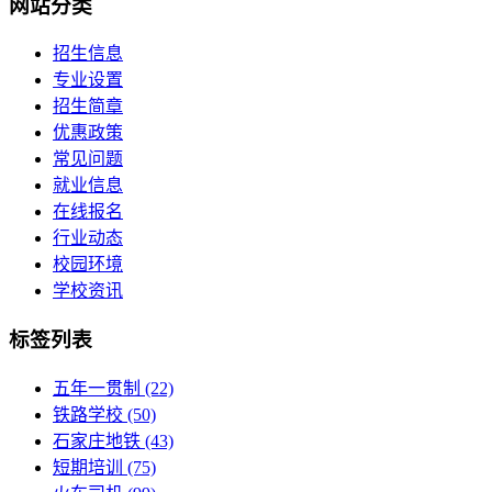
网站分类
招生信息
专业设置
招生简章
优惠政策
常见问题
就业信息
在线报名
行业动态
校园环境
学校资讯
标签列表
五年一贯制
(22)
铁路学校
(50)
石家庄地铁
(43)
短期培训
(75)