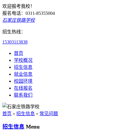
欢迎报考我校！
报名电话：0311-85355004
石家庄铁路学校
招生热线：
15303113838
首页
学校概况
招生信息
就业信息
校园环境
在线报名
联系我们
首页
»
招生信息
»
常见问题
招生信息
Menu