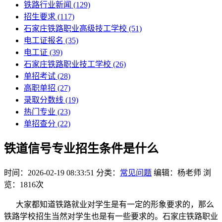
铁路行业新闻
(129)
招生要求
(117)
石家庄铁路职业高级技工学校​
(51)
电工证报名
(35)
电工证
(39)
石家庄铁路职业技工学校
(26)
单招考试
(28)
高职单招
(27)
录取分数线
(19)
热门专业
(23)
单招查分
(22)
铁道信号专业招生条件是什么
时间：2026-02-19 08:33:51
分类：
常见问题
编辑：杨老师
浏
览：1816次
大家都知道铁路就业对学生是有一定的形象要求的，那么
铁路学校招生当然对学生也是有一些要求的。石家庄铁路职业