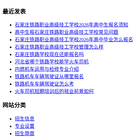
最近发表
​石家庄铁路职业高级技工学校2026年高中生报名须知
高中生报石家庄铁路职业高级技工学校常见问题
石家庄铁路职业高级技工学校2026年高中毕业怎么报名
石家庄铁路职业高级技工学校管理怎么样
石家庄铁路学校现在还能报名吗
河北省哪个铁路学校能学火车司机
内燃机车运用与检修专业介绍
铁路机车车辆驾驶证从哪里报名
铁路机车车辆驾驶证怎么考
火车司机短期培训后的就业前景如何
网站分类
招生信息
专业设置
招生简章