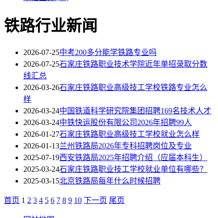
铁路行业新闻
2026-07-25
中考200多分能学铁路专业吗
2026-07-25
石家庄铁路职业技术学院近年单招录取分数
线汇总
2026-03-26
石家庄铁路职业高级技工学校铁路专业怎么
样
2026-03-24
中国铁道科学研究院集团招聘169名技术人才
2026-03-24
中铁快运股份有限公司2026年招聘99人
2026-01-27
石家庄铁路职业高级技工学校就业怎么样
2026-01-13
兰州铁路局2026年专科招聘岗位及专业
2025-07-19
西安铁路局2025年招聘介绍（应届本科生）
2025-03-24
石家庄铁路职业技工学校就业单位有哪些？
2025-03-15
北京铁路局每年什么时候招聘
首页️
1
2
3
4
5
6
7
8
9
10
下一页
尾页