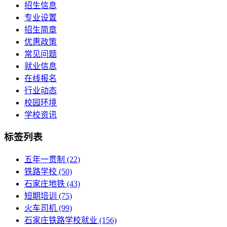
招生信息
专业设置
招生简章
优惠政策
常见问题
就业信息
在线报名
行业动态
校园环境
学校资讯
标签列表
五年一贯制
(22)
铁路学校
(50)
石家庄地铁
(43)
短期培训
(75)
火车司机
(99)
石家庄铁路学校就业
(156)