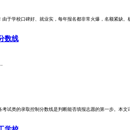
中！由于学校口碑好、就业实，每年报名都非常火爆，名额紧缺。杨
分数线
.
各考试类的录取控制分数线是判断能否填报志愿的第一步。本文详
工学校