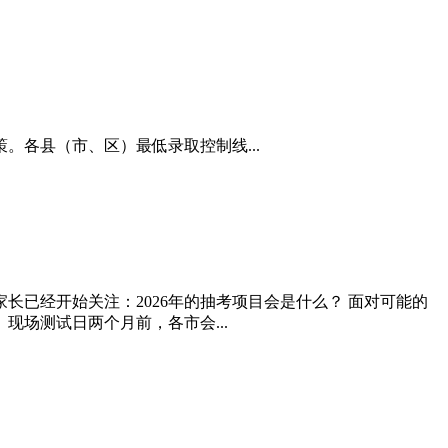
。各县（市、区）最低录取控制线...
长已经开始关注：2026年的抽考项目会是什么？ 面对可能的
现场测试日两个月前，各市会...