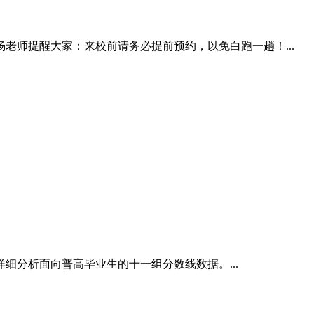
老师提醒大家：来校前请务必提前预约，以免白跑一趟！...
细分析面向普高毕业生的十一组分数线数据。...