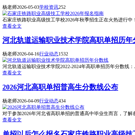
杨老师
2026-05-03
学校资讯
252
石家庄铁路职业高级技工学校2026年秋季招生正在火热进行
查看全文
河北轨道运输职业技术学院高职单招历年
杨老师
2026-04-16
行业动态
1532
河北轨道运输职业技术学院2022-2024年高职单招历年分数线：..
查看全文
2026河北高职单招普高生分数线公布
杨老师
2026-04-09
行业动态
434
对于参加2026年河北省高职单招的普通高中毕业生而言，了解
查看全文
单招以后怎么报名石家庄铁路职业高级技