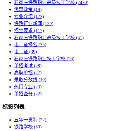
石家庄铁路职业高级技工学校
(2470)
优惠政策
(19)
专业介绍
(173)
铁路行业新闻
(129)
招生要求
(117)
石家庄铁路职业高级技工学校​
(51)
电工证报名
(35)
电工证
(39)
石家庄铁路职业技工学校
(26)
单招考试
(28)
高职单招
(27)
录取分数线
(19)
热门专业
(23)
单招查分
(22)
标签列表
五年一贯制
(22)
铁路学校
(50)