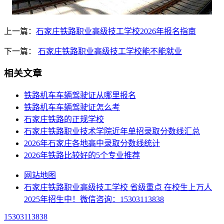
上一篇：
石家庄铁路职业高级技工学校2026年报名指南
下一篇：
石家庄铁路职业高级技工学校能不能就业
相关文章
铁路机车车辆驾驶证从哪里报名
铁路机车车辆驾驶证怎么考
石家庄铁路的正规学校
石家庄铁路职业技术学院近年单招录取分数线汇总
2026年石家庄各地高中录取分数线统计
2026年铁路比较好的5个专业推荐
网站地图
石家庄铁路职业高级技工学校 省级重点 在校生上万人
2025年招生中！微信咨询：15303113838
15303113838