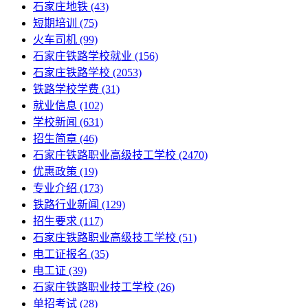
石家庄地铁
(43)
短期培训
(75)
火车司机
(99)
石家庄铁路学校就业
(156)
石家庄铁路学校
(2053)
铁路学校学费
(31)
就业信息
(102)
学校新闻
(631)
招生简章
(46)
石家庄铁路职业高级技工学校
(2470)
优惠政策
(19)
专业介绍
(173)
铁路行业新闻
(129)
招生要求
(117)
石家庄铁路职业高级技工学校​
(51)
电工证报名
(35)
电工证
(39)
石家庄铁路职业技工学校
(26)
单招考试
(28)