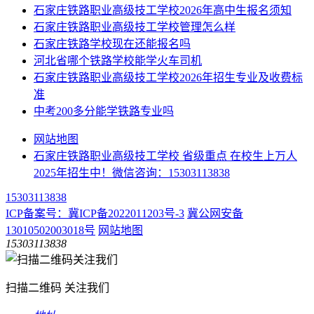
​石家庄铁路职业高级技工学校2026年高中生报名须知
石家庄铁路职业高级技工学校管理怎么样
石家庄铁路学校现在还能报名吗
河北省哪个铁路学校能学火车司机
石家庄铁路职业高级技工学校2026年招生专业及收费标
准
中考200多分能学铁路专业吗
网站地图
石家庄铁路职业高级技工学校 省级重点 在校生上万人
2025年招生中！微信咨询：15303113838
15303113838
ICP备案号：冀ICP备2022011203号-3
冀公网安备
13010502003018号
网站地图
15303113838
扫描二维码 关注我们