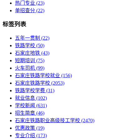
热门专业
(23)
单招查分
(22)
标签列表
五年一贯制
(22)
铁路学校
(50)
石家庄地铁
(43)
短期培训
(75)
火车司机
(99)
石家庄铁路学校就业
(156)
石家庄铁路学校
(2053)
铁路学校学费
(31)
就业信息
(102)
学校新闻
(631)
招生简章
(46)
石家庄铁路职业高级技工学校
(2470)
优惠政策
(19)
专业介绍
(173)