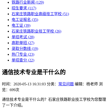
铁路行业新闻
(129)
招生要求
(117)
石家庄铁路职业高级技工学校​
(51)
电工证报名
(35)
电工证
(39)
石家庄铁路职业技工学校
(26)
单招考试
(28)
高职单招
(27)
录取分数线
(19)
热门专业
(23)
单招查分
(22)
通信技术专业是干什么的
时间：2020-05-13 16:31:03
分类：
常见问题
编辑：杨老师
浏
览：699次
通信技术专业是干什么的？石家庄铁路职业技工学校为您整理
了一下介绍。