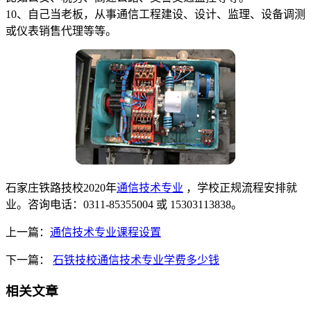
10、自己当老板，从事通信工程建设、设计、监理、设备调测
或仪表销售代理等等。
石家庄铁路技校2020年
通信技术专业
，学校正规流程安排就
业。咨询电话：0311-85355004 或 15303113838。
上一篇：
通信技术专业课程设置
下一篇：
石铁技校通信技术专业学费多少钱
相关文章