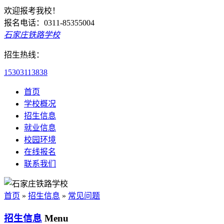
欢迎报考我校！
报名电话：0311-85355004
石家庄铁路学校
招生热线：
15303113838
首页
学校概况
招生信息
就业信息
校园环境
在线报名
联系我们
首页
»
招生信息
»
常见问题
招生信息
Menu