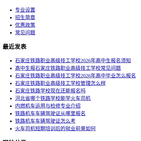
专业设置
招生简章
优惠政策
常见问题
最近发表
​石家庄铁路职业高级技工学校2026年高中生报名须知
高中生报石家庄铁路职业高级技工学校常见问题
石家庄铁路职业高级技工学校2026年高中毕业怎么报名
石家庄铁路职业高级技工学校管理怎么样
石家庄铁路学校现在还能报名吗
河北省哪个铁路学校能学火车司机
内燃机车运用与检修专业介绍
铁路机车车辆驾驶证从哪里报名
铁路机车车辆驾驶证怎么考
火车司机短期培训后的就业前景如何