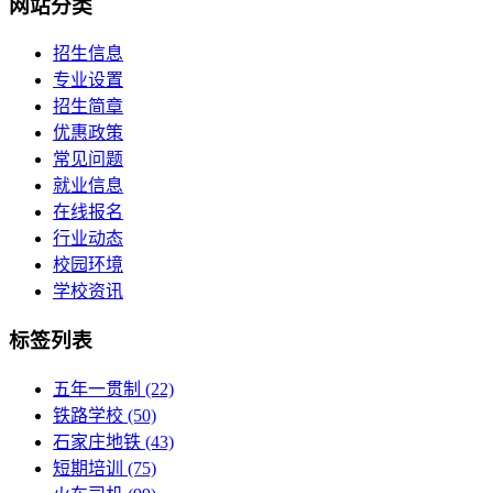
网站分类
招生信息
专业设置
招生简章
优惠政策
常见问题
就业信息
在线报名
行业动态
校园环境
学校资讯
标签列表
五年一贯制
(22)
铁路学校
(50)
石家庄地铁
(43)
短期培训
(75)