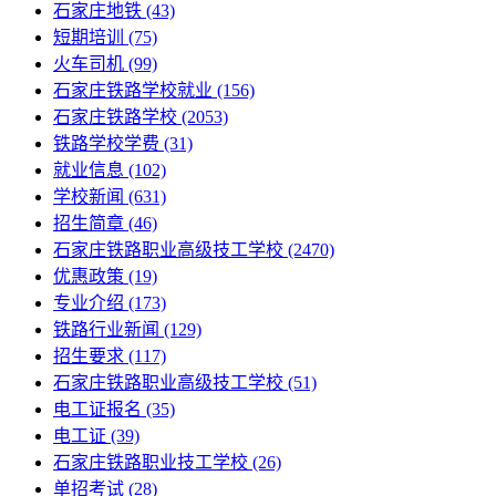
石家庄地铁
(43)
短期培训
(75)
火车司机
(99)
石家庄铁路学校就业
(156)
石家庄铁路学校
(2053)
铁路学校学费
(31)
就业信息
(102)
学校新闻
(631)
招生简章
(46)
石家庄铁路职业高级技工学校
(2470)
优惠政策
(19)
专业介绍
(173)
铁路行业新闻
(129)
招生要求
(117)
石家庄铁路职业高级技工学校​
(51)
电工证报名
(35)
电工证
(39)
石家庄铁路职业技工学校
(26)
单招考试
(28)