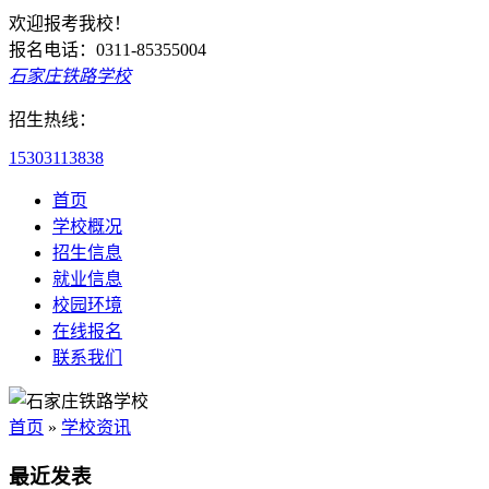
欢迎报考我校！
报名电话：0311-85355004
石家庄铁路学校
招生热线：
15303113838
首页
学校概况
招生信息
就业信息
校园环境
在线报名
联系我们
首页
»
学校资讯
最近发表