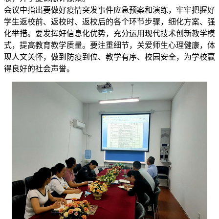
会议中指出要做好疫情突发事件应急预案和演练，牢牢把握好
学生返校前、返校时、返校后的各个环节步骤，细化方案、强
化举措。要发挥好信息化优势，充分运用现代技术创新教学模
式，提高教育教学质量。要注重细节，关爱师生心理健康，体
现人文关怀，做到防疫到位、教学有序、校园安全，为学校赢
得良好的社会声誉。