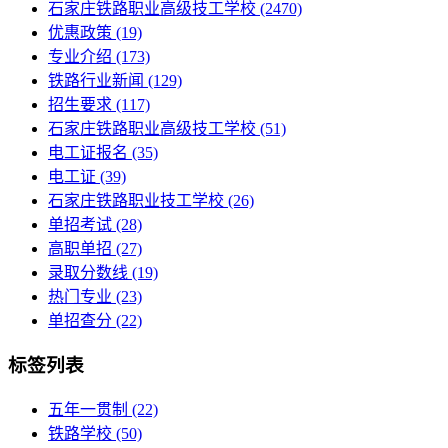
石家庄铁路职业高级技工学校
(2470)
优惠政策
(19)
专业介绍
(173)
铁路行业新闻
(129)
招生要求
(117)
石家庄铁路职业高级技工学校​
(51)
电工证报名
(35)
电工证
(39)
石家庄铁路职业技工学校
(26)
单招考试
(28)
高职单招
(27)
录取分数线
(19)
热门专业
(23)
单招查分
(22)
标签列表
五年一贯制
(22)
铁路学校
(50)