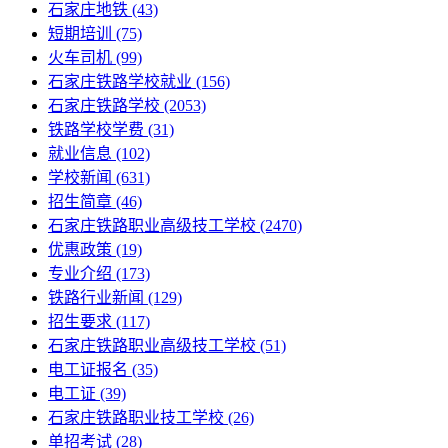
石家庄地铁
(43)
短期培训
(75)
火车司机
(99)
石家庄铁路学校就业
(156)
石家庄铁路学校
(2053)
铁路学校学费
(31)
就业信息
(102)
学校新闻
(631)
招生简章
(46)
石家庄铁路职业高级技工学校
(2470)
优惠政策
(19)
专业介绍
(173)
铁路行业新闻
(129)
招生要求
(117)
石家庄铁路职业高级技工学校​
(51)
电工证报名
(35)
电工证
(39)
石家庄铁路职业技工学校
(26)
单招考试
(28)