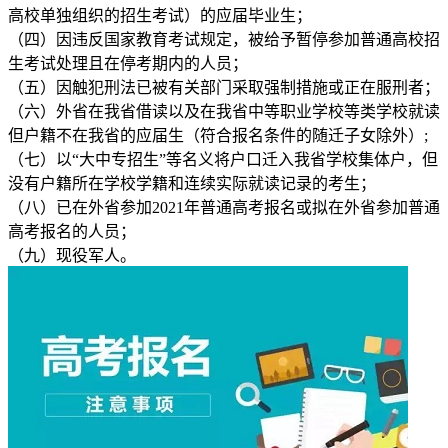
高校单独组织的招生考试）的应届毕业生；
（四）因违反国家教育考试规定，被给予暂停参加普通高校招
生考试处理且在停考期内的人员；
（五）因触犯刑法已被有关部门采取强制措施或正在服刑者；
（六）外省在我省借读以及在我省中等职业学校等类学校就读
但户籍不在我省的应届生（符合报名条件的随迁子女除外）;
（七）以“大中专招生”等名义将户口迁入我省学校集体户，但
没有户籍所在学校学籍和连续实际就读记录的考生；
（八）已在外省参加2021年普通高考报名或拟在外省参加普通
高考报名的人员；
（九）现役军人。