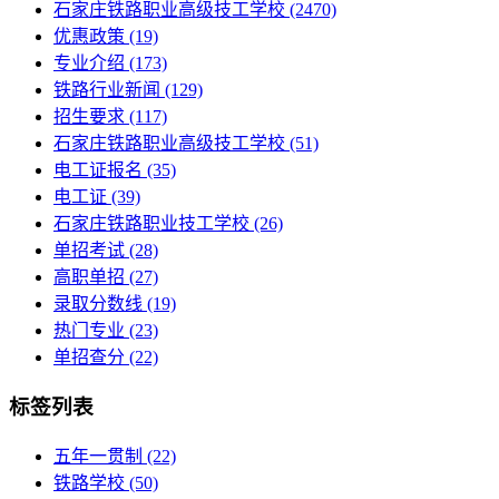
石家庄铁路职业高级技工学校
(2470)
优惠政策
(19)
专业介绍
(173)
铁路行业新闻
(129)
招生要求
(117)
石家庄铁路职业高级技工学校​
(51)
电工证报名
(35)
电工证
(39)
石家庄铁路职业技工学校
(26)
单招考试
(28)
高职单招
(27)
录取分数线
(19)
热门专业
(23)
单招查分
(22)
标签列表
五年一贯制
(22)
铁路学校
(50)