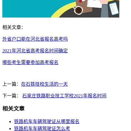
相关文章：
外省户口能在河北省报名高考吗
2021年河北省高考报名时间确定
哪些考生需要参加高考报名
上一篇：
在石铁技校生活的一天
下一篇：
石家庄铁路职业技工学校2021年报名时间
相关文章
铁路机车车辆驾驶证从哪里报名
铁路机车车辆驾驶证怎么考