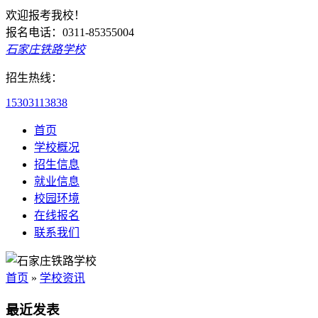
欢迎报考我校！
报名电话：0311-85355004
石家庄铁路学校
招生热线：
15303113838
首页
学校概况
招生信息
就业信息
校园环境
在线报名
联系我们
首页
»
学校资讯
最近发表