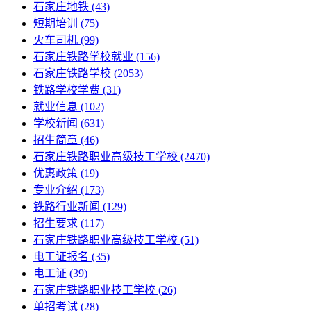
石家庄地铁
(43)
短期培训
(75)
火车司机
(99)
石家庄铁路学校就业
(156)
石家庄铁路学校
(2053)
铁路学校学费
(31)
就业信息
(102)
学校新闻
(631)
招生简章
(46)
石家庄铁路职业高级技工学校
(2470)
优惠政策
(19)
专业介绍
(173)
铁路行业新闻
(129)
招生要求
(117)
石家庄铁路职业高级技工学校​
(51)
电工证报名
(35)
电工证
(39)
石家庄铁路职业技工学校
(26)
单招考试
(28)