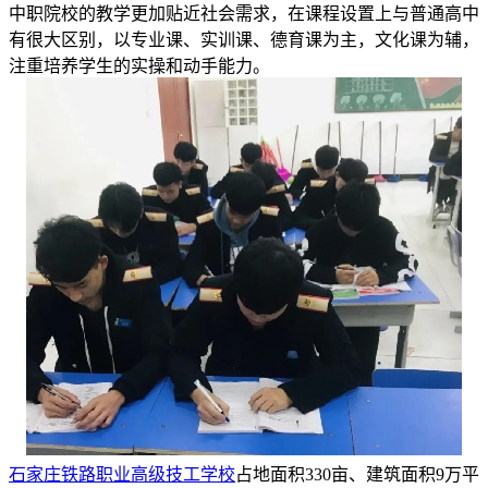
中职院校的教学更加贴近社会需求，在课程设置上与普通高中
有很大区别，以专业课、实训课、德育课为主，文化课为辅，
注重培养学生的实操和动手能力。
石家庄铁路职业高级技工学校
占地面积330亩、建筑面积9万平