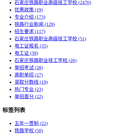
石家庄铁路职业高级技工学校
(2470)
优惠政策
(19)
专业介绍
(173)
铁路行业新闻
(129)
招生要求
(117)
石家庄铁路职业高级技工学校​
(51)
电工证报名
(35)
电工证
(39)
石家庄铁路职业技工学校
(26)
单招考试
(28)
高职单招
(27)
录取分数线
(19)
热门专业
(23)
单招查分
(22)
标签列表
五年一贯制
(22)
铁路学校
(50)