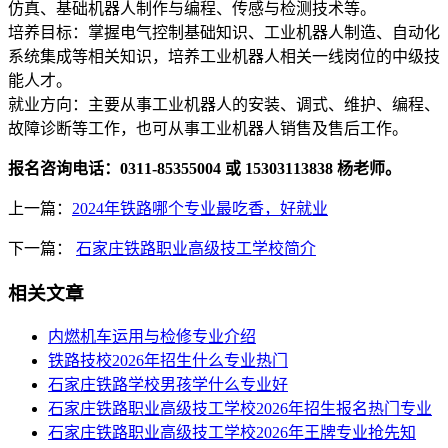
仿真、基础机器人制作与编程、传感与检测技术等。
培养目标：掌握电气控制基础知识、工业机器人制造、自动化
系统集成等相关知识，培养工业机器人相关一线岗位的中级技
能人才。
就业方向：主要从事工业机器人的安装、调式、维护、编程、
故障诊断等工作，也可从事工业机器人销售及售后工作。
报名咨询电话：0311-85355004 或 15303113838 杨老师。
上一篇：
2024年铁路哪个专业最吃香，好就业
下一篇：
石家庄铁路职业高级技工学校简介
相关文章
内燃机车运用与检修专业介绍
铁路技校2026年招生什么专业热门
石家庄铁路学校男孩学什么专业好
石家庄铁路职业高级技工学校2026年招生报名热门专业
石家庄铁路职业高级技工学校2026年王牌专业抢先知