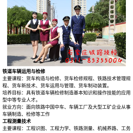
铁道车辆运用与检修
主要课程：货车构造与检修、货车检修规程、铁路技术管理规
程、货车新技术、货车运用与管理、货车制动装置。
培养目标：具有铁道车辆检修制造基本知识和操作技能的应用
型中等专业人才。
就业方向：面向铁路中国中车、车辆工厂及大型工矿企业从事
车辆制造、检修等工作
工程测量技术
主要课程：工程识图、工程力学、铁路测量、机械养路、工务