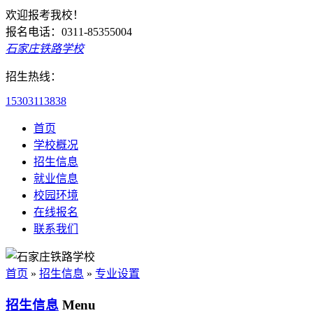
欢迎报考我校！
报名电话：0311-85355004
石家庄铁路学校
招生热线：
15303113838
首页
学校概况
招生信息
就业信息
校园环境
在线报名
联系我们
首页
»
招生信息
»
专业设置
招生信息
Menu