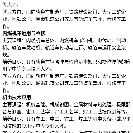
等人才。
就业方向：面向轨道车制造厂、铁路建设部门、大型工矿企
业、地铁公司、城市轨道公司等从事轨道车驾驶、检修等工
作。
内燃机车运用与检修
主要课程：内燃机车总体、内燃机车柴油机、电传动、制动
机、轨道车发动机、轨道车传动与走行、轨道车运用安全法
规。
培养目标：具有轨道车辆驾驶与检修基本知识和操作技能的应
用型中等专业技术人才。
就业方向：面向轨道车制造厂、铁路建设部门、大型工矿企
业、地铁公司、城市轨道公司等从事轨道车驾驶、检修等工
作。
机电技术应用
主要课程：机械基础、机械识图、金属材料与热处理、极限配
合与测量、钳工工艺学、焊工工艺学、焊工工艺技能训练等。
培养目标：具有车工、电工、钳工、焊工等机电设备基础理论
和技能的应用型中等专业人才。