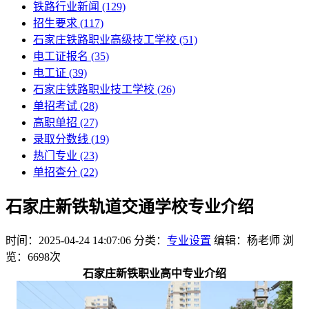
铁路行业新闻
(129)
招生要求
(117)
石家庄铁路职业高级技工学校​
(51)
电工证报名
(35)
电工证
(39)
石家庄铁路职业技工学校
(26)
单招考试
(28)
高职单招
(27)
录取分数线
(19)
热门专业
(23)
单招查分
(22)
石家庄新铁轨道交通学校专业介绍
时间：2025-04-24 14:07:06
分类：
专业设置
编辑：杨老师
浏
览：6698次
石家庄新铁职业高中专业介绍