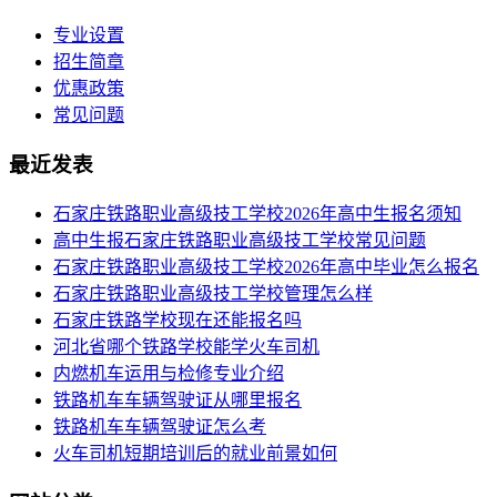
专业设置
招生简章
优惠政策
常见问题
最近发表
​石家庄铁路职业高级技工学校2026年高中生报名须知
高中生报石家庄铁路职业高级技工学校常见问题
石家庄铁路职业高级技工学校2026年高中毕业怎么报名
石家庄铁路职业高级技工学校管理怎么样
石家庄铁路学校现在还能报名吗
河北省哪个铁路学校能学火车司机
内燃机车运用与检修专业介绍
铁路机车车辆驾驶证从哪里报名
铁路机车车辆驾驶证怎么考
火车司机短期培训后的就业前景如何