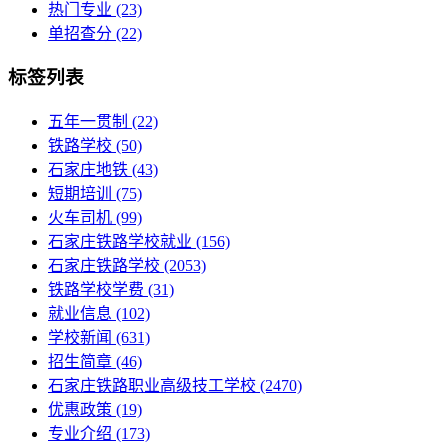
热门专业
(23)
单招查分
(22)
标签列表
五年一贯制
(22)
铁路学校
(50)
石家庄地铁
(43)
短期培训
(75)
火车司机
(99)
石家庄铁路学校就业
(156)
石家庄铁路学校
(2053)
铁路学校学费
(31)
就业信息
(102)
学校新闻
(631)
招生简章
(46)
石家庄铁路职业高级技工学校
(2470)
优惠政策
(19)
专业介绍
(173)