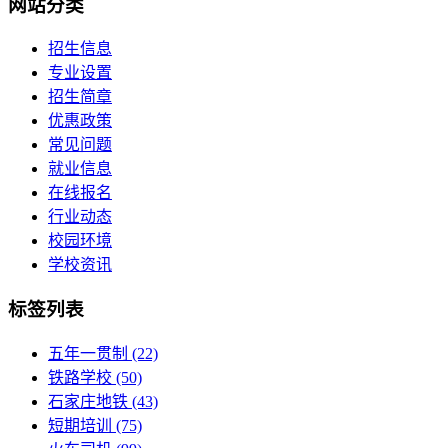
网站分类
招生信息
专业设置
招生简章
优惠政策
常见问题
就业信息
在线报名
行业动态
校园环境
学校资讯
标签列表
五年一贯制
(22)
铁路学校
(50)
石家庄地铁
(43)
短期培训
(75)