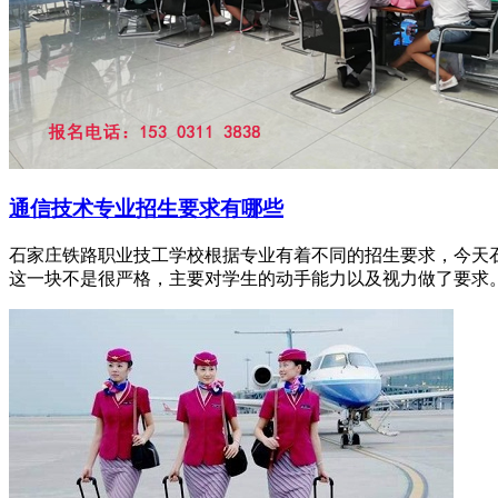
通信技术专业招生要求有哪些
石家庄铁路职业技工学校根据专业有着不同的招生要求，今天
这一块不是很严格，主要对学生的动手能力以及视力做了要求。具体