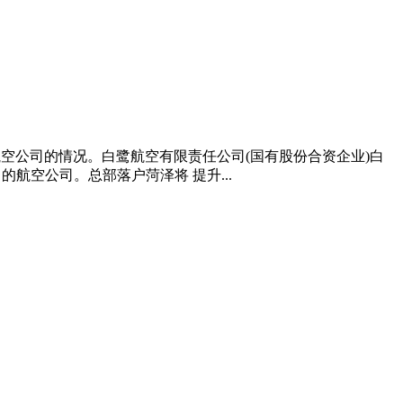
空公司的情况。白鹭航空有限责任公司(国有股份合资企业)白
航空公司。总部落户菏泽将 提升...