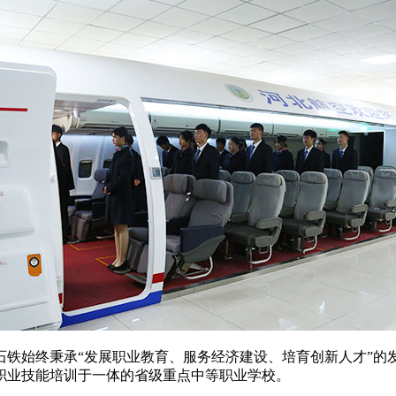
石铁始终秉承“发展职业教育、服务经济建设、培育创新人才”的
职业技能培训于一体的省级重点中等职业学校。