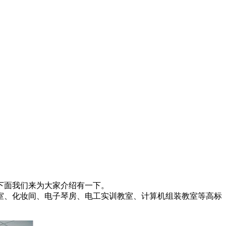
下面我们来为大家介绍有一下。
室、化妆间、电子琴房、电工实训教室、计算机组装教室等高标