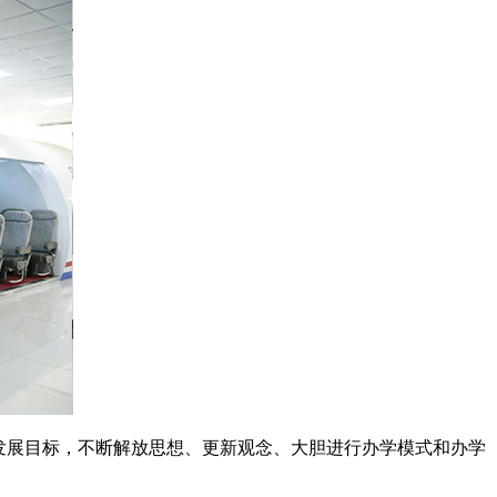
发展目标，不断解放思想、更新观念、大胆进行办学模式和办学