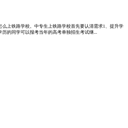
怎么上铁路学校。中专生上铁路学校首先要认清需求1、提升学
历的同学可以报考当年的高考单独招生考试继...