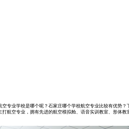
航空专业学校是哪个呢？石家庄哪个学校航空专业比较有优势？
主打航空专业，拥有先进的航空模拟舱、语音实训教室、形体教