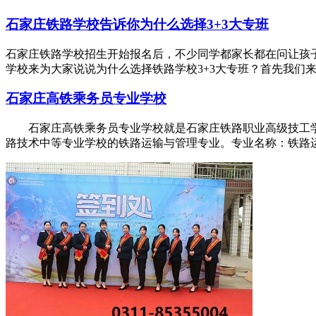
石家庄铁路学校告诉你为什么选择3+3大专班
石家庄铁路学校招生开始报名后，不少同学都家长都在问让孩
学校来为大家说说为什么选择铁路学校3+3大专班？首先我们来看一
石家庄高铁乘务员专业学校
石家庄高铁乘务员专业学校就是石家庄铁路职业高级技工学
路技术中等专业学校的铁路运输与管理专业。专业名称：铁路运输