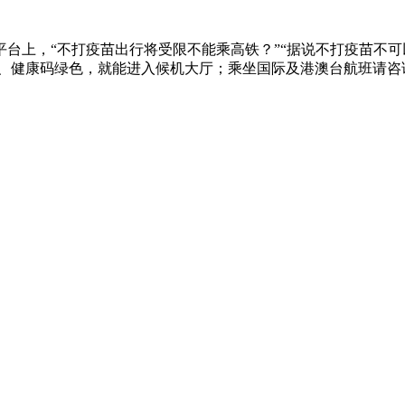
台上，“不打疫苗出行将受限不能乘高铁？”“据说不打疫苗不可
、健康码绿色，就能进入候机大厅；乘坐国际及港澳台航班请咨询