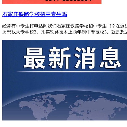
石家庄铁路学校招中专生吗
经常有中专生打电话问我们石家庄铁路学校招中专生吗？在这
历想找大专学校2、扎实铁路技术上两年制中专技校3、就是想