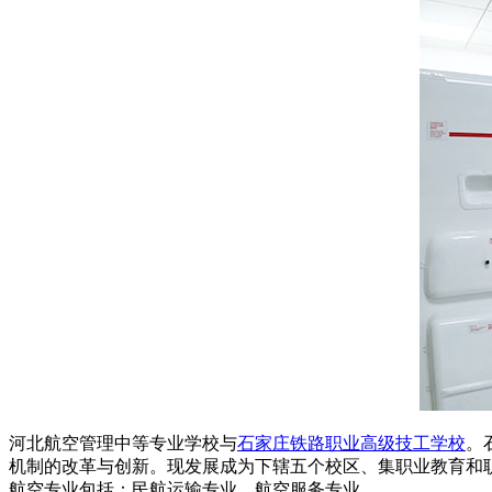
河北航空管理中等专业学校与
石家庄铁路职业高级技工学校
。
机制的改革与创新。现发展成为下辖五个校区、集职业教育和
航空专业包括：民航运输专业、航空服务专业。