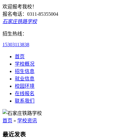
欢迎报考我校！
报名电话：0311-85355004
石家庄铁路学校
招生热线：
15303113838
首页
学校概况
招生信息
就业信息
校园环境
在线报名
联系我们
首页
»
学校资讯
最近发表