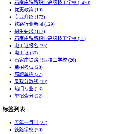
石家庄铁路职业高级技工学校
(2470)
优惠政策
(19)
专业介绍
(173)
铁路行业新闻
(129)
招生要求
(117)
石家庄铁路职业高级技工学校​
(51)
电工证报名
(35)
电工证
(39)
石家庄铁路职业技工学校
(26)
单招考试
(28)
高职单招
(27)
录取分数线
(19)
热门专业
(23)
单招查分
(22)
标签列表
五年一贯制
(22)
铁路学校
(50)