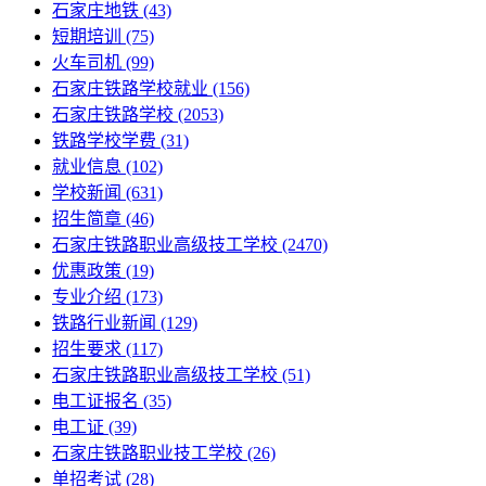
石家庄地铁
(43)
短期培训
(75)
火车司机
(99)
石家庄铁路学校就业
(156)
石家庄铁路学校
(2053)
铁路学校学费
(31)
就业信息
(102)
学校新闻
(631)
招生简章
(46)
石家庄铁路职业高级技工学校
(2470)
优惠政策
(19)
专业介绍
(173)
铁路行业新闻
(129)
招生要求
(117)
石家庄铁路职业高级技工学校​
(51)
电工证报名
(35)
电工证
(39)
石家庄铁路职业技工学校
(26)
单招考试
(28)