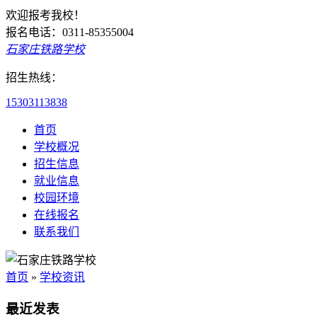
欢迎报考我校！
报名电话：0311-85355004
石家庄铁路学校
招生热线：
15303113838
首页
学校概况
招生信息
就业信息
校园环境
在线报名
联系我们
首页
»
学校资讯
最近发表