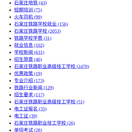
石家庄地铁
(43)
短期培训
(75)
火车司机
(99)
石家庄铁路学校就业
(156)
石家庄铁路学校
(2053)
铁路学校学费
(31)
就业信息
(102)
学校新闻
(631)
招生简章
(46)
石家庄铁路职业高级技工学校
(2470)
优惠政策
(19)
专业介绍
(173)
铁路行业新闻
(129)
招生要求
(117)
石家庄铁路职业高级技工学校​
(51)
电工证报名
(35)
电工证
(39)
石家庄铁路职业技工学校
(26)
单招考试
(28)