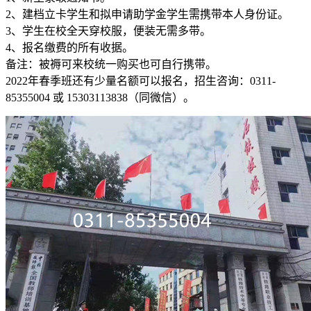
2、建档立卡学生和拟申请助学金学生需携带本人身份证。
3、学生在校全天穿校服，便装无需多带。
4、报名缴费的所有收据。
备注：被褥可来校统一购买也可自行携带。
2022年春季班还有少量名额可以报名，招生咨询：0311-
85355004 或 15303113838（同微信）。