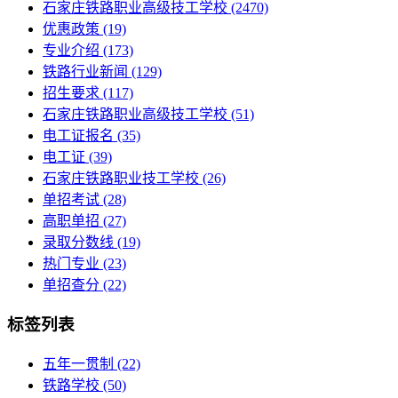
石家庄铁路职业高级技工学校
(2470)
优惠政策
(19)
专业介绍
(173)
铁路行业新闻
(129)
招生要求
(117)
石家庄铁路职业高级技工学校​
(51)
电工证报名
(35)
电工证
(39)
石家庄铁路职业技工学校
(26)
单招考试
(28)
高职单招
(27)
录取分数线
(19)
热门专业
(23)
单招查分
(22)
标签列表
五年一贯制
(22)
铁路学校
(50)