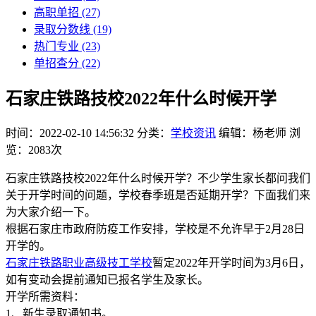
高职单招
(27)
录取分数线
(19)
热门专业
(23)
单招查分
(22)
石家庄铁路技校2022年什么时候开学
时间：2022-02-10 14:56:32
分类：
学校资讯
编辑：杨老师
浏
览：2083次
石家庄铁路技校2022年什么时候开学？不少学生家长都问我们
关于开学时间的问题，学校春季班是否延期开学？下面我们来
为大家介绍一下。
根据石家庄市政府防疫工作安排，学校是不允许早于2月28日
开学的。
石家庄铁路职业高级技工学校
暂定2022年开学时间为3月6日，
如有变动会提前通知已报名学生及家长。
开学所需资料：
1、新生录取通知书。