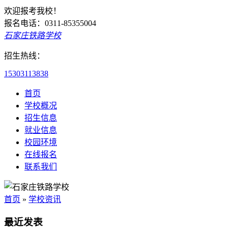
欢迎报考我校！
报名电话：0311-85355004
石家庄铁路学校
招生热线：
15303113838
首页
学校概况
招生信息
就业信息
校园环境
在线报名
联系我们
首页
»
学校资讯
最近发表