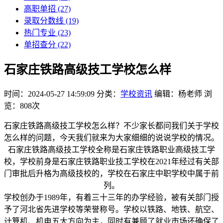
高职单招
(27)
录取分数线
(19)
热门专业
(23)
单招查分
(22)
石家庄铁路高级技工学校怎么样
时间：2024-05-27 14:59:09
分类：
学校资讯
编辑：杨老师
浏
览：808次
石家庄铁路高级技工学校怎么样？不少家长都问我们关于学校
怎么样的问题，今天我们就来为大家细细的说说学校的情况。
石家庄铁路高级技工学校全称是石家庄铁路职业高级技工学
校，学校前身是石家庄铁路职业技工学校在2021年经过有关部
门审批后升格为高级技校的，学校在石家庄中职学校中属于前
列。
学校创办于1989年，有着三十三年的办学经验，被有关部门授
予了河北省先进学校等荣誉称号。学校以铁路、地铁、航空、
计算机、机电五大方向为主，同时有兼顾了就业市场还确保了