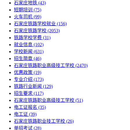
石家庄地铁
(43)
短期培训
(75)
火车司机
(99)
石家庄铁路学校就业
(156)
石家庄铁路学校
(2053)
铁路学校学费
(31)
就业信息
(102)
学校新闻
(631)
招生简章
(46)
石家庄铁路职业高级技工学校
(2470)
优惠政策
(19)
专业介绍
(173)
铁路行业新闻
(129)
招生要求
(117)
石家庄铁路职业高级技工学校​
(51)
电工证报名
(35)
电工证
(39)
石家庄铁路职业技工学校
(26)
单招考试
(28)