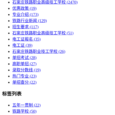
石家庄铁路职业高级技工学校
(2470)
优惠政策
(19)
专业介绍
(173)
铁路行业新闻
(129)
招生要求
(117)
石家庄铁路职业高级技工学校​
(51)
电工证报名
(35)
电工证
(39)
石家庄铁路职业技工学校
(26)
单招考试
(28)
高职单招
(27)
录取分数线
(19)
热门专业
(23)
单招查分
(22)
标签列表
五年一贯制
(22)
铁路学校
(50)