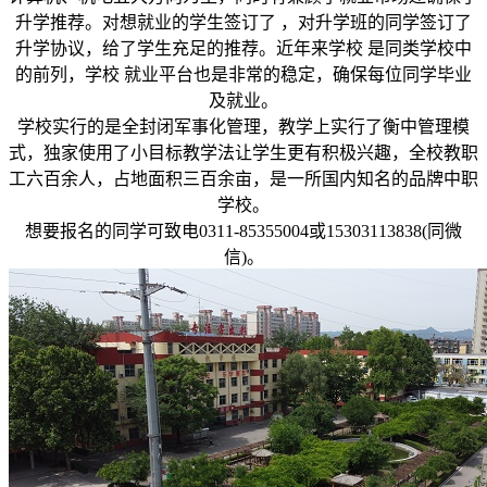
升学推荐。对想就业的学生签订了 ，对升学班的同学签订了
升学协议，给了学生充足的推荐。近年来学校 是同类学校中
的前列，学校 就业平台也是非常的稳定，确保每位同学毕业
及就业。
学校实行的是全封闭军事化管理，教学上实行了衡中管理模
式，独家使用了小目标教学法让学生更有积极兴趣，全校教职
工六百余人，占地面积三百余亩，是一所国内知名的品牌中职
学校。
想要报名的同学可致电0311-85355004或15303113838(同微
信)。