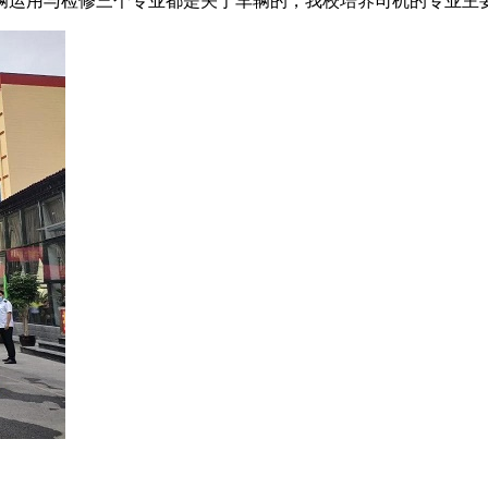
辆运用与检修三个专业都是关于车辆的，我校培养司机的专业主要