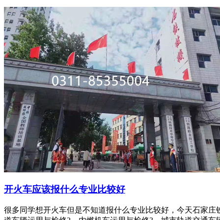
开火车应该报什么专业比较好
很多同学想开火车但是不知道报什么专业比较好，今天石家庄