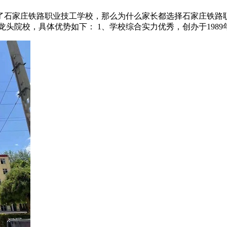
了石家庄铁路职业技工学校，那么为什么家长都选择石家庄铁路
院校，具体优势如下： 1、学校综合实力优秀，创办于1989年