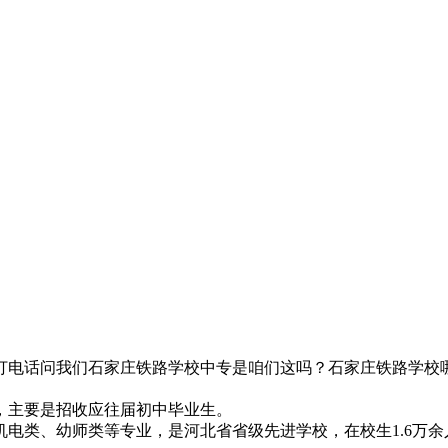
打电话问我们石家庄铁路学校中专是咱们这吗？石家庄铁路学校
，主要是招收应往届初中毕业生。
电类、幼师类等专业，是河北省省级先进学校，在校生1.6万