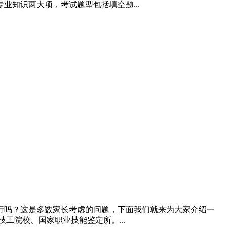
知识两大项，考试题型包括填空题...
行吗？这是多数家长考虑的问题，下面我们就来为大家介绍一
工院校、国家职业技能鉴定所。...