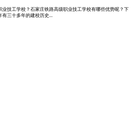
职业技工学校？石家庄铁路高级职业技工学校有哪些优势呢？下
有三十多年的建校历史...