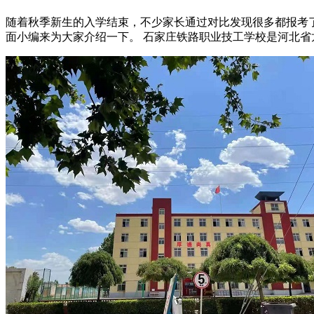
随着秋季新生的入学结束，不少家长通过对比发现很多都报考
面小编来为大家介绍一下。 石家庄铁路职业技工学校是河北省龙头