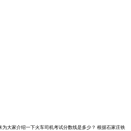
为大家介绍一下火车司机考试分数线是多少？ 根据石家庄铁