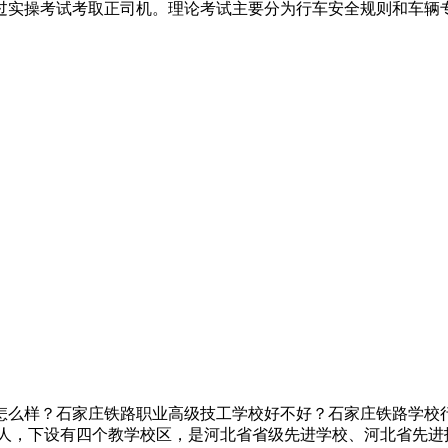
实操考试考取正司机。理论考试主要分为行车安全规则和车辆专业
怎么样？石家庄铁路职业高级技工学校好不好？石家庄铁路学校
余人，下设有四个教学校区，是河北省省级先进学校、河北省先进技