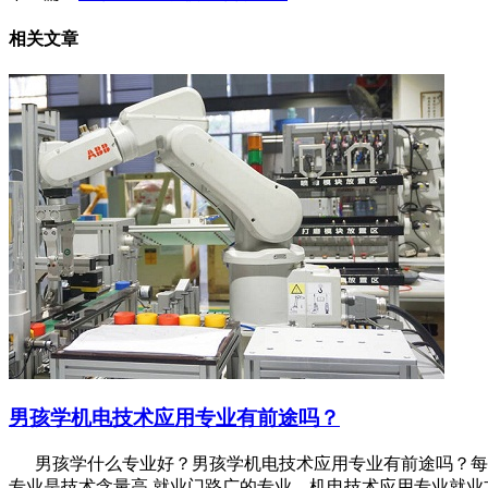
相关文章
男孩学机电技术应用专业有前途吗？
男孩学什么专业好？男孩学机电技术应用专业有前途吗？每逢
专业是技术含量高,就业门路广的专业，机电技术应用专业就业方