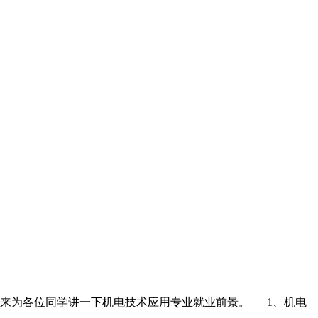
来为各位同学讲一下机电技术应用专业就业前景。 1、机电