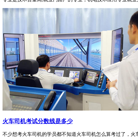
火车司机考试分数线是多少
不少想考火车司机的学员都不知道火车司机怎么算考过了，火