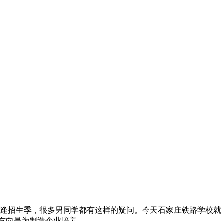
招生季，很多男同学都有这样的疑问。今天石家庄铁路学校就
向是为制造企业培养...