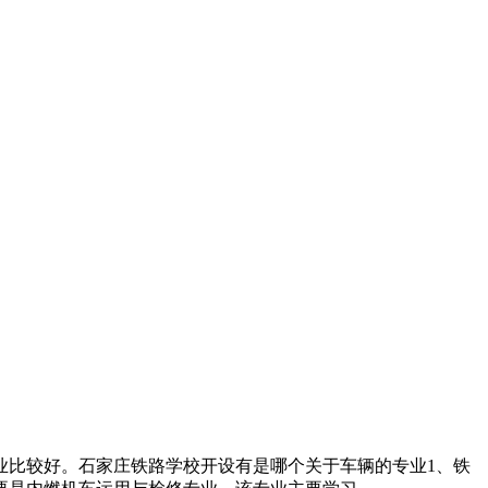
业比较好。石家庄铁路学校开设有是哪个关于车辆的专业1、铁