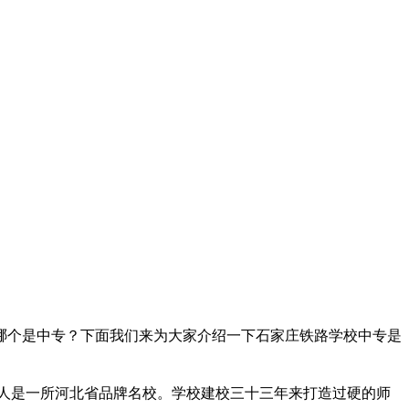
哪个是中专？下面我们来为大家介绍一下石家庄铁路学校中专是
余人是一所河北省品牌名校。学校建校三十三年来打造过硬的师