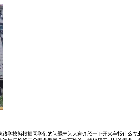
铁路学校就根据同学们的问题来为大家介绍一下开火车报什么专