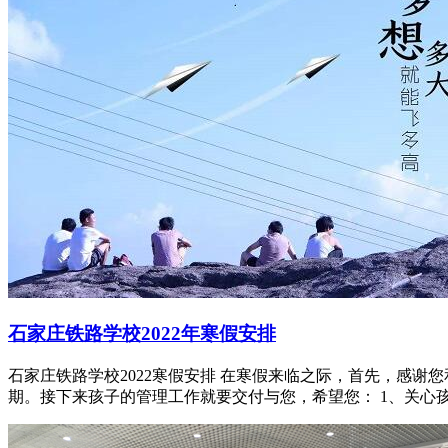
石家庄铁路学校2022年寒假安排
石家庄铁路学校2022寒假安排 在寒假来临之际，首先，感
期。接下来孩子的管理工作就要交付与您，希望您： 1、关心