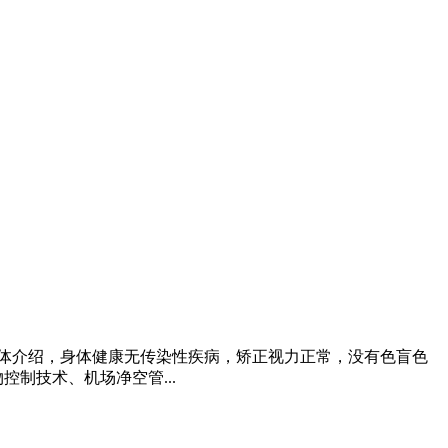
体介绍，身体健康无传染性疾病，矫正视力正常，没有色盲色
制技术、机场净空管...