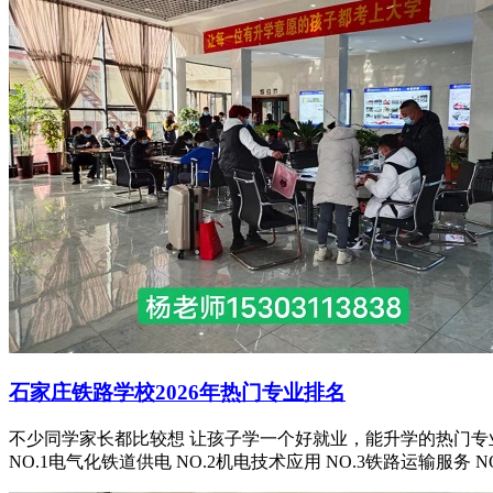
石家庄铁路学校2026年热门专业排名
不少同学家长都比较想 让孩子学一个好就业，能升学的热门专
NO.1电气化铁道供电 NO.2机电技术应用 NO.3铁路运输服务 NO