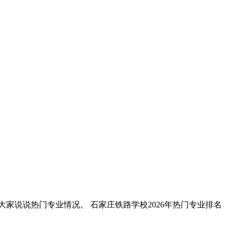
家说说热门专业情况。 石家庄铁路学校2026年热门专业排名