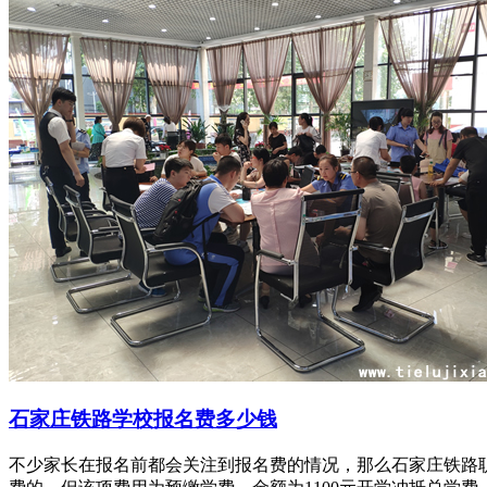
石家庄铁路学校报名费多少钱
不少家长在报名前都会关注到报名费的情况，那么石家庄铁路