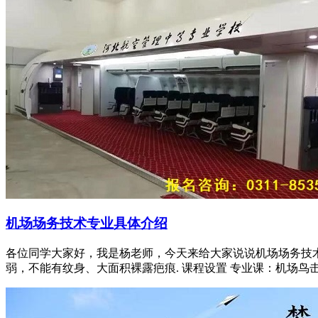
机场场务技术专业具体介绍
各位同学大家好，我是杨老师，今天来给大家说说机场场务技
弱，不能有纹身、大面积裸露疤痕. 课程设置 专业课：机场鸟