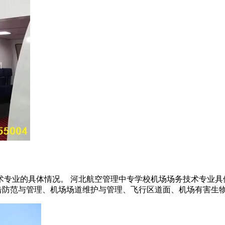
术专业的具体情况。 河北航空管理中专学校机场场务技术专业具
击防范与管理、机场场道维护与管理、飞行区道面、机场有害生物控