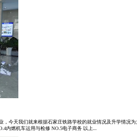
业，今天我们就来根据石家庄铁路学校的就业情况及升学情况为大
.4内燃机车运用与检修 NO.5电子商务 以上...