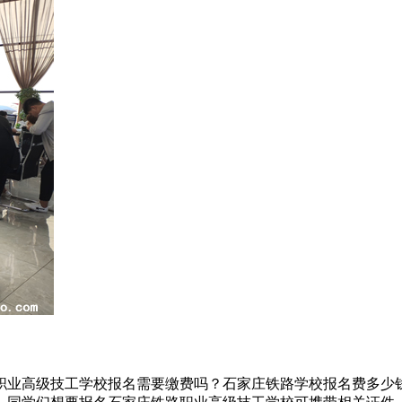
职业高级技工学校报名需要缴费吗？石家庄铁路学校报名费多少