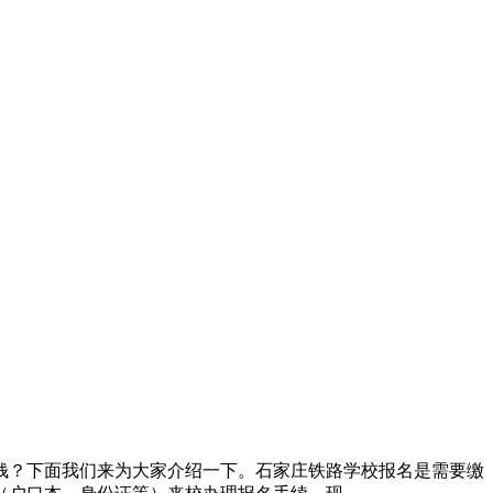
钱？下面我们来为大家介绍一下。石家庄铁路学校报名是需要缴