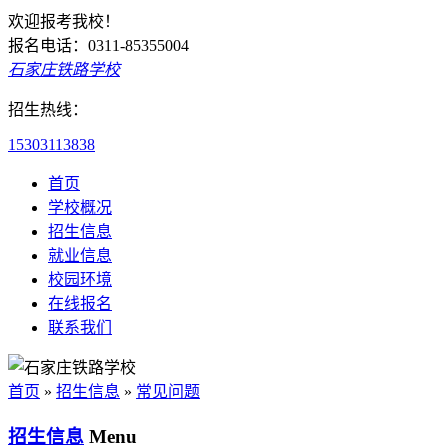
欢迎报考我校！
报名电话：0311-85355004
石家庄铁路学校
招生热线：
15303113838
首页
学校概况
招生信息
就业信息
校园环境
在线报名
联系我们
首页
»
招生信息
»
常见问题
招生信息
Menu