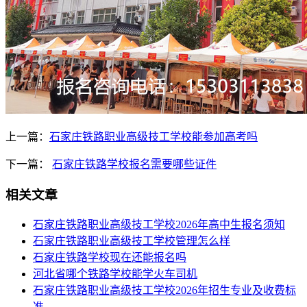
上一篇：
石家庄铁路职业高级技工学校能参加高考吗
下一篇：
石家庄铁路学校报名需要哪些证件
相关文章
​石家庄铁路职业高级技工学校2026年高中生报名须知
石家庄铁路职业高级技工学校管理怎么样
石家庄铁路学校现在还能报名吗
河北省哪个铁路学校能学火车司机
石家庄铁路职业高级技工学校2026年招生专业及收费标
准