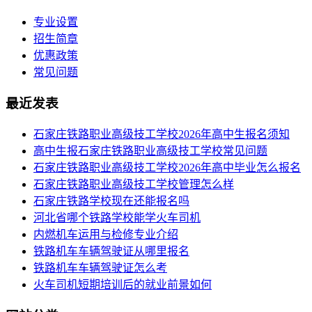
专业设置
招生简章
优惠政策
常见问题
最近发表
​石家庄铁路职业高级技工学校2026年高中生报名须知
高中生报石家庄铁路职业高级技工学校常见问题
石家庄铁路职业高级技工学校2026年高中毕业怎么报名
石家庄铁路职业高级技工学校管理怎么样
石家庄铁路学校现在还能报名吗
河北省哪个铁路学校能学火车司机
内燃机车运用与检修专业介绍
铁路机车车辆驾驶证从哪里报名
铁路机车车辆驾驶证怎么考
火车司机短期培训后的就业前景如何