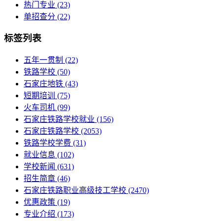
热门专业
(23)
单招查分
(22)
标签列表
五年一贯制
(22)
铁路学校
(50)
石家庄地铁
(43)
短期培训
(75)
火车司机
(99)
石家庄铁路学校就业
(156)
石家庄铁路学校
(2053)
铁路学校学费
(31)
就业信息
(102)
学校新闻
(631)
招生简章
(46)
石家庄铁路职业高级技工学校
(2470)
优惠政策
(19)
专业介绍
(173)