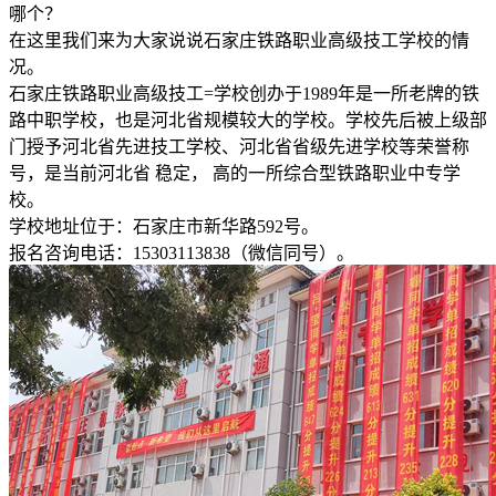
哪个？
在这里我们来为大家说说石家庄铁路职业高级技工学校的情
况。
石家庄铁路职业高级技工=学校创办于1989年是一所老牌的铁
路中职学校，也是河北省规模较大的学校。学校先后被上级部
门授予河北省先进技工学校、河北省省级先进学校等荣誉称
号，是当前河北省 稳定， 高的一所综合型铁路职业中专学
校。
学校地址位于：石家庄市新华路592号。
报名咨询电话：15303113838（微信同号）。