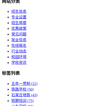
网站分类
招生信息
专业设置
招生简章
优惠政策
常见问题
就业信息
在线报名
行业动态
校园环境
学校资讯
标签列表
五年一贯制
(22)
铁路学校
(50)
石家庄地铁
(43)
短期培训
(75)