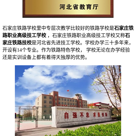
石家庄铁路学校里中专层次教学比较好的铁路学校是
石家庄铁
路职业高级技工学校
，石家庄铁路职业高级技工学校又称
石
家庄铁路技校
是河北省先进技工学校。学校办学三十多年来，
开设有14个专业。作为铁路特色学校， 学校无论在办学经验
还是实训设备上都有着得天独厚的优势。