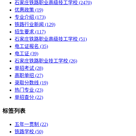
石家庄铁路职业高级技工学校
(2470)
优惠政策
(19)
专业介绍
(173)
铁路行业新闻
(129)
招生要求
(117)
石家庄铁路职业高级技工学校​
(51)
电工证报名
(35)
电工证
(39)
石家庄铁路职业技工学校
(26)
单招考试
(28)
高职单招
(27)
录取分数线
(19)
热门专业
(23)
单招查分
(22)
标签列表
五年一贯制
(22)
铁路学校
(50)