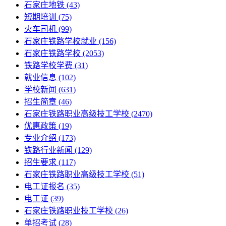
石家庄地铁
(43)
短期培训
(75)
火车司机
(99)
石家庄铁路学校就业
(156)
石家庄铁路学校
(2053)
铁路学校学费
(31)
就业信息
(102)
学校新闻
(631)
招生简章
(46)
石家庄铁路职业高级技工学校
(2470)
优惠政策
(19)
专业介绍
(173)
铁路行业新闻
(129)
招生要求
(117)
石家庄铁路职业高级技工学校​
(51)
电工证报名
(35)
电工证
(39)
石家庄铁路职业技工学校
(26)
单招考试
(28)