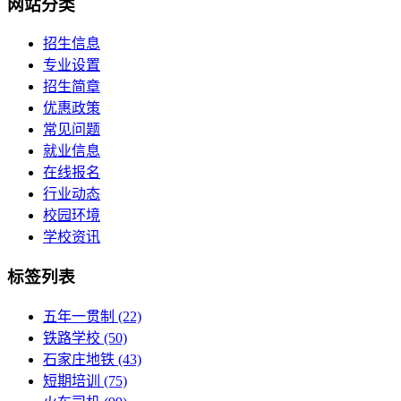
网站分类
招生信息
专业设置
招生简章
优惠政策
常见问题
就业信息
在线报名
行业动态
校园环境
学校资讯
标签列表
五年一贯制
(22)
铁路学校
(50)
石家庄地铁
(43)
短期培训
(75)