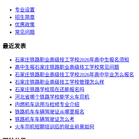
专业设置
招生简章
优惠政策
常见问题
最近发表
​石家庄铁路职业高级技工学校2026年高中生报名须知
高中生报石家庄铁路职业高级技工学校常见问题
石家庄铁路职业高级技工学校2026年高中毕业怎么报名
石家庄铁路职业高级技工学校管理怎么样
石家庄铁路学校现在还能报名吗
河北省哪个铁路学校能学火车司机
内燃机车运用与检修专业介绍
铁路机车车辆驾驶证从哪里报名
铁路机车车辆驾驶证怎么考
火车司机短期培训后的就业前景如何