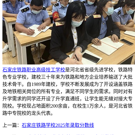
石家庄铁路职业高级技工学校
是河北省省级先进学校，铁路特
色专业学校，建校三十年来为铁路和地方企业培养输送了大批
技术骨干。自1989年建校，学校不断发展成为了开设涵盖铁路
及地铁相关岗位的所有专业，满足不同学生的需求。同时对有
升学需求的同学还开设了升学直通班，让学生能无缝对接大专
院校。学校现占地面积200余亩，在校生1万余人，是河北省铁
路中专院校的龙头代表。
上一篇：
石家庄铁路学校2025年录取分数线