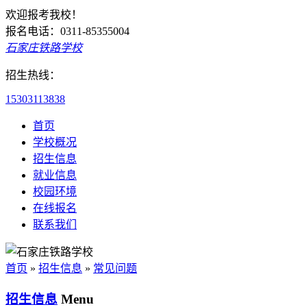
欢迎报考我校！
报名电话：0311-85355004
石家庄铁路学校
招生热线：
15303113838
首页
学校概况
招生信息
就业信息
校园环境
在线报名
联系我们
首页
»
招生信息
»
常见问题
招生信息
Menu