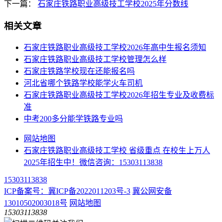
下一篇：
石家庄铁路职业高级技工学校2025年分数线
相关文章
​石家庄铁路职业高级技工学校2026年高中生报名须知
石家庄铁路职业高级技工学校管理怎么样
石家庄铁路学校现在还能报名吗
河北省哪个铁路学校能学火车司机
石家庄铁路职业高级技工学校2026年招生专业及收费标
准
中考200多分能学铁路专业吗
网站地图
石家庄铁路职业高级技工学校 省级重点 在校生上万人
2025年招生中！微信咨询：15303113838
15303113838
ICP备案号：冀ICP备2022011203号-3
冀公网安备
13010502003018号
网站地图
15303113838