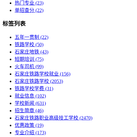
热门专业
(23)
单招查分
(22)
标签列表
五年一贯制
(22)
铁路学校
(50)
石家庄地铁
(43)
短期培训
(75)
火车司机
(99)
石家庄铁路学校就业
(156)
石家庄铁路学校
(2053)
铁路学校学费
(31)
就业信息
(102)
学校新闻
(631)
招生简章
(46)
石家庄铁路职业高级技工学校
(2470)
优惠政策
(19)
专业介绍
(173)