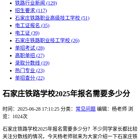
铁路行业新闻
(129)
招生要求
(117)
石家庄铁路职业高级技工学校​
(51)
电工证报名
(35)
电工证
(39)
石家庄铁路职业技工学校
(26)
单招考试
(28)
高职单招
(27)
录取分数线
(19)
热门专业
(23)
单招查分
(22)
石家庄铁路学校2025年报名需要多少分
时间：2025-06-28 17:11:25
分类：
常见问题
编辑：杨老师
浏
览：1024次
石家庄铁路学校2025年报名需要多少分？不少同学家长都比较
关注分数线的情况，今天杨老师就来为大家介绍一下石家庄铁