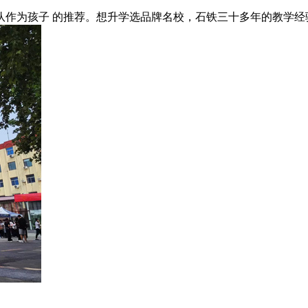
队作为孩子 的推荐。想升学选品牌名校，石铁三十多年的教学经