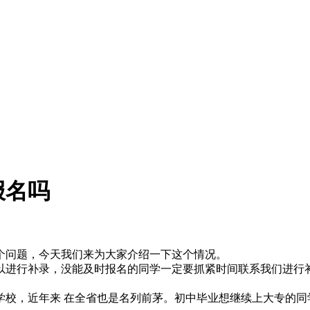
报名吗
个问题，今天我们来为大家介绍一下这个情况。
可以进行补录，没能及时报名的同学一定要抓紧时间联系我们进行
学校，近年来 在全省也是名列前茅。初中毕业想继续上大专的