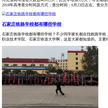
2018年高考查分时间及方式：查分时间：6月23日左右。查分方
石家庄铁路学校都有哪些学校
石家庄铁路学校都有哪些学校？不少同学家长都在找铁路学校
职业技术学院、石家庄铁道大学啊，这是大家都知道的。主要纠