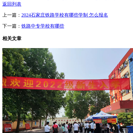
返回列表
上一篇：
2024石家庄铁路学校有哪些学制 怎么报名
下一篇：
铁路中专学校有哪些
相关文章