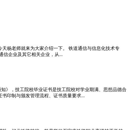
天杨老师就来为大家介绍一下。 铁道通信与信息化技术专
信企业及其它相关企业，从...
的通知》，技工院校毕业证书是技工院校对学业期满、思想品德合
印制与颁发管理流程、证书质量要求...