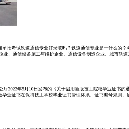
加单招考试铁道通信专业好录取吗？铁道通信专业是干什么的？今
企业、通信设备施工与维护企业、通信设备制造企业、城市轨道通
公厅2022年5月10日发布的《关于启用新版技工院校毕业证书
毕业证书在保持技工学校毕业证书管理体系、证书编号规则、证书