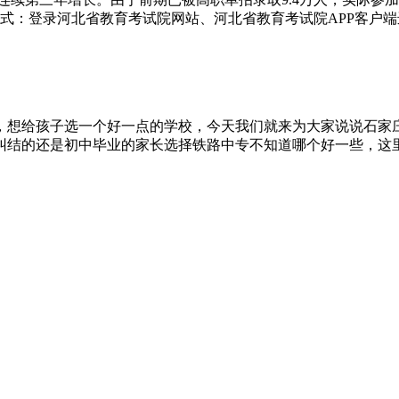
式：登录河北省教育考试院网站、河北省教育考试院APP客户端进行
，想给孩子选一个好一点的学校，今天我们就来为大家说说石家
结的还是初中毕业的家长选择铁路中专不知道哪个好一些，这里我