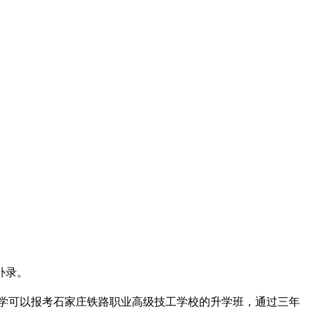
补录。
同学可以报考石家庄铁路职业高级技工学校的升学班，通过三年