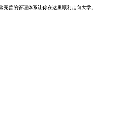
验完善的管理体系让你在这里顺利走向大学。