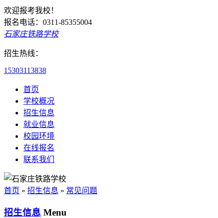
欢迎报考我校！
报名电话：0311-85355004
石家庄铁路学校
招生热线：
15303113838
首页
学校概况
招生信息
就业信息
校园环境
在线报名
联系我们
首页
»
招生信息
»
常见问题
招生信息
Menu