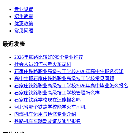
专业设置
招生简章
优惠政策
常见问题
最近发表
2026年铁路比较好的5个专业推荐
社会人员如何报考火车司机
​石家庄铁路职业高级技工学校2026年高中生报名须知
高中生报石家庄铁路职业高级技工学校常见问题
石家庄铁路职业高级技工学校2026年高中毕业怎么报名
石家庄铁路职业高级技工学校管理怎么样
石家庄铁路学校现在还能报名吗
河北省哪个铁路学校能学火车司机
内燃机车运用与检修专业介绍
铁路机车车辆驾驶证从哪里报名