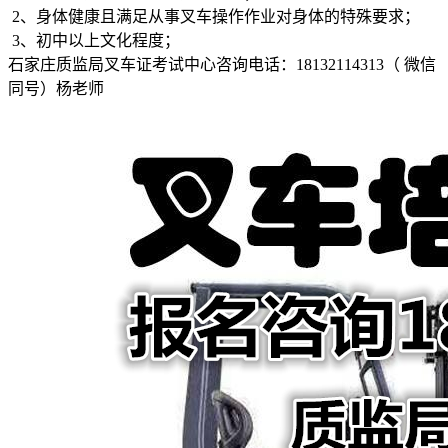
2、身体健康且满足从事叉车操作作业对身体的特殊要求；
3、初中以上文化程度；
石家庄质监局叉车证考试中心咨询电话：18132114313（ 微信
同号）杨老师