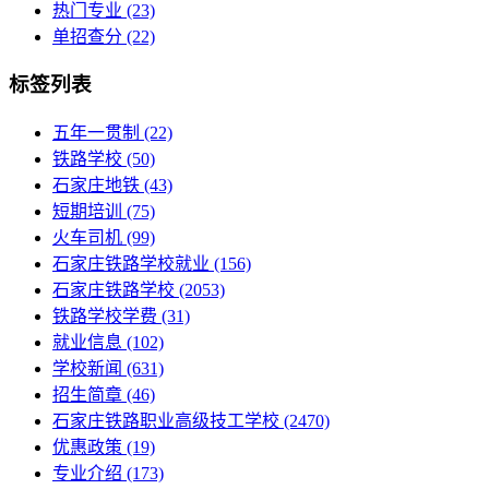
热门专业
(23)
单招查分
(22)
标签列表
五年一贯制
(22)
铁路学校
(50)
石家庄地铁
(43)
短期培训
(75)
火车司机
(99)
石家庄铁路学校就业
(156)
石家庄铁路学校
(2053)
铁路学校学费
(31)
就业信息
(102)
学校新闻
(631)
招生简章
(46)
石家庄铁路职业高级技工学校
(2470)
优惠政策
(19)
专业介绍
(173)