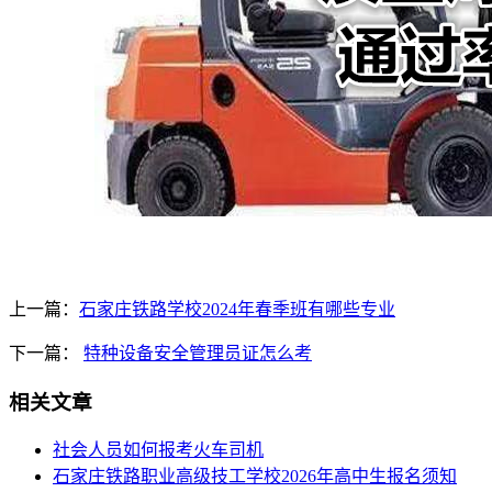
上一篇：
石家庄铁路学校2024年春季班有哪些专业
下一篇：
特种设备安全管理员证怎么考
相关文章
社会人员如何报考火车司机
​石家庄铁路职业高级技工学校2026年高中生报名须知