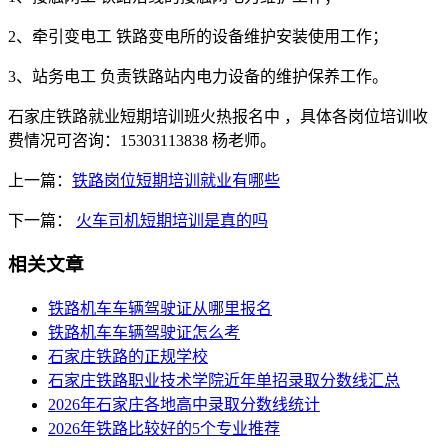
2、牵引变电工 铁路变电所的设备维护安装使用工作；
3、站务电工 负责铁路站内电力设备的维护保养工作。
石家庄铁路就业短期培训班火热报名中 ，具体各岗位培训收
费情况可咨询：15303113838 杨老师。
上一篇：
铁路岗位短期培训就业有哪些
下一篇：
火车司机短期培训是真的吗
相关文章
铁路机车车辆驾驶证从哪里报名
铁路机车车辆驾驶证怎么考
石家庄铁路的正规学校
石家庄铁路职业技术学院近年单招录取分数线汇总
2026年石家庄各地高中录取分数线统计
2026年铁路比较好的5个专业推荐