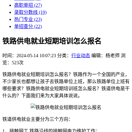
高职单招
(27)
录取分数线
(19)
热门专业
(23)
单招查分
(22)
铁路供电就业短期培训怎么报名
时间：2024-05-14 10:07:23
分类：
行业动态
编辑：杨老师
浏
览：523次
铁路供电就业短期培训怎么报名？铁路作为一个全国的产业，
不少家长也都想让孩子去铁路单位上班，那么铁路单位上班有
哪些要求？铁路供电就业短期培训班怎么报名？铁道供电是干
什么的？下面我们来为大家具体说说。
铁道供电就业主要分为三个方向：
1、接触网工 铁路沿线的接触网电力维护工作；