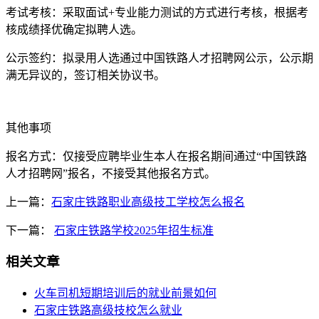
考试考核：采取面试+专业能力测试的方式进行考核，根据考
核成绩择优确定拟聘人选。
公示签约：拟录用人选通过中国铁路人才招聘网公示，公示期
满无异议的，签订相关协议书。
其他事项
报名方式：仅接受应聘毕业生本人在报名期间通过“中国铁路
人才招聘网”报名，不接受其他报名方式。
上一篇：
石家庄铁路职业高级技工学校怎么报名
下一篇：
石家庄铁路学校2025年招生标准
相关文章
火车司机短期培训后的就业前景如何
石家庄铁路高级技校怎么就业