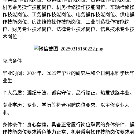
机务乘务操作技能岗位、机务检修操作技能岗位、车辆检修操
作技能岗位、工务操作技能岗位、电务操作技能岗位、供电操
作技能岗位、房建维修操作技能岗位、工业制造操作技能岗
位、财务专业技术岗位、法律专业技术岗位、信息技术专业技
术岗位
应聘条件
毕业时间：2024年、2025年毕业的研究生和全日制本科学历毕
业生
个人品质：遵纪守法，诚实守信，品行端正，热爱铁路事业。
专业学历：专业、学历等符合招聘岗位要求，以主修专业为
准。
身体条件：身心健康，具备正常履行岗位职责的身体条件，操
作技能岗位要求辨色能力正常，机务乘务操作技能岗位要求身