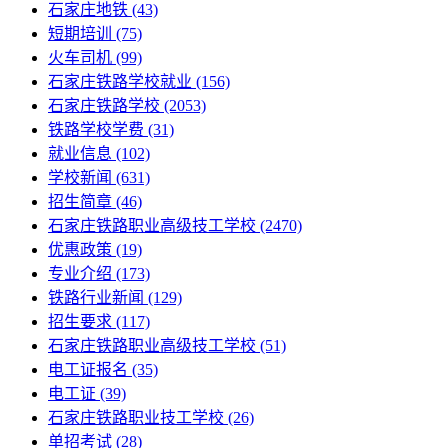
石家庄地铁
(43)
短期培训
(75)
火车司机
(99)
石家庄铁路学校就业
(156)
石家庄铁路学校
(2053)
铁路学校学费
(31)
就业信息
(102)
学校新闻
(631)
招生简章
(46)
石家庄铁路职业高级技工学校
(2470)
优惠政策
(19)
专业介绍
(173)
铁路行业新闻
(129)
招生要求
(117)
石家庄铁路职业高级技工学校​
(51)
电工证报名
(35)
电工证
(39)
石家庄铁路职业技工学校
(26)
单招考试
(28)