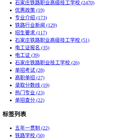
石家庄铁路职业高级技工学校
(2470)
优惠政策
(19)
专业介绍
(173)
铁路行业新闻
(129)
招生要求
(117)
石家庄铁路职业高级技工学校​
(51)
电工证报名
(35)
电工证
(39)
石家庄铁路职业技工学校
(26)
单招考试
(28)
高职单招
(27)
录取分数线
(19)
热门专业
(23)
单招查分
(22)
标签列表
五年一贯制
(22)
铁路学校
(50)