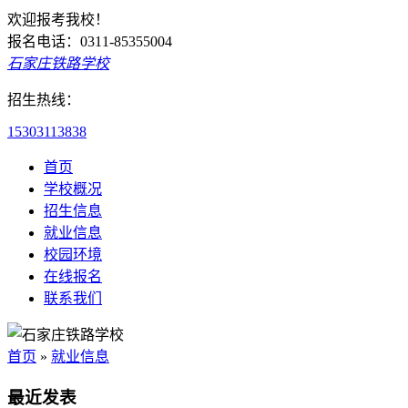
欢迎报考我校！
报名电话：0311-85355004
石家庄铁路学校
招生热线：
15303113838
首页
学校概况
招生信息
就业信息
校园环境
在线报名
联系我们
首页
»
就业信息
最近发表