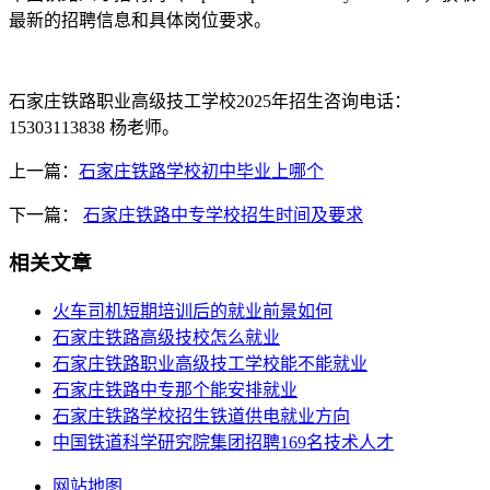
最新的招聘信息和具体岗位要求。
石家庄铁路职业高级技工学校2025年招生咨询电话：
15303113838 杨老师。
上一篇：
石家庄铁路学校初中毕业上哪个
下一篇：
石家庄铁路中专学校招生时间及要求
相关文章
火车司机短期培训后的就业前景如何
石家庄铁路高级技校怎么就业
石家庄铁路职业高级技工学校能不能就业
石家庄铁路中专那个能安排就业
石家庄铁路学校招生铁道供电就业方向
中国铁道科学研究院集团招聘169名技术人才
网站地图