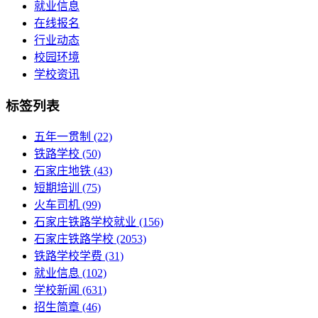
就业信息
在线报名
行业动态
校园环境
学校资讯
标签列表
五年一贯制
(22)
铁路学校
(50)
石家庄地铁
(43)
短期培训
(75)
火车司机
(99)
石家庄铁路学校就业
(156)
石家庄铁路学校
(2053)
铁路学校学费
(31)
就业信息
(102)
学校新闻
(631)
招生简章
(46)