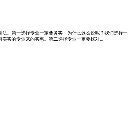
看法。第一选择专业一定要务实，为什么这么说呢？我们选择一
实的专业来的实惠。第二选择专业一定要找对...