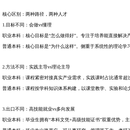
核心区别：两种路径，两种人才
1.目标不同：会做vs懂理
职业本科：核心目标是“怎么做得好”。专注于培养能直接解决
普通本科：核心目标是“为什么这样”。侧重于系统性的理论学
2.方法不同：实践主导vs理论主导
职业本科：课程紧密对接真实产业需求，实践课时占比通常超过
普通本科：课程按学科知识体系构建，以课堂教学、实验和论
3.出口不同：高技能就业vs多向发展
职业本科：毕业生拥有“本科文凭+高级技能证书”双重优势，