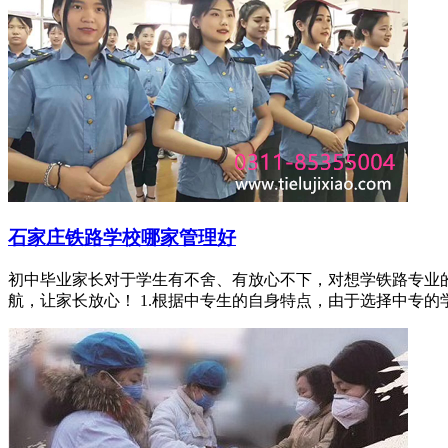
石家庄铁路学校哪家管理好
初中毕业家长对于学生有不舍、有放心不下，对想学铁路专业
航，让家长放心！ 1.根据中专生的自身特点，由于选择中专的