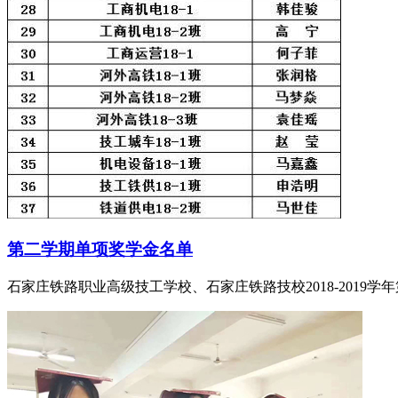
第二学期单项奖学金名单
石家庄铁路职业高级技工学校、石家庄铁路技校2018-2019学年