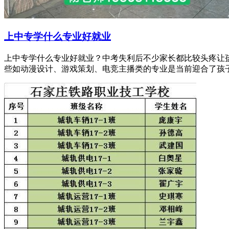
上中专学什么专业好就业
上中专学什么专业好就业？中考失利后不少家长都比较头疼让
些如动漫设计、游戏策划、电竞主播类的专业是当前迎合了孩子