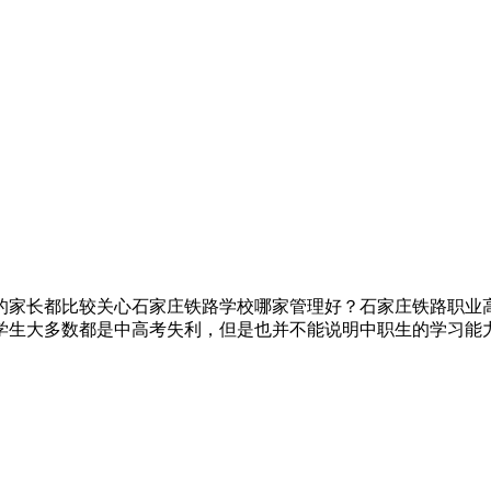
的家长都比较关心石家庄铁路学校哪家管理好？石家庄铁路职业
学生大多数都是中高考失利，但是也并不能说明中职生的学习能力