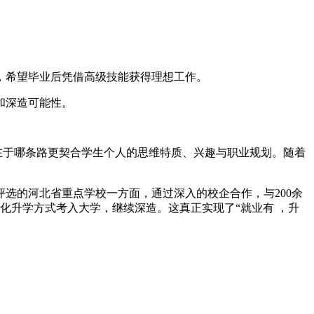
，希望毕业后凭借高级技能获得理想工作。
和深造可能性。
在于哪条路更契合学生个人的思维特质、兴趣与职业规划。随着
选的河北省重点学校一方面，通过深入的校企合作，与200余
化升学方式考入大学，继续深造。这真正实现了“就业有 ，升