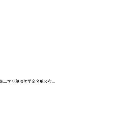
第二学期单项奖学金名单公布...