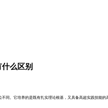
有什么区别
不同。它培养的是既有扎实理论根基，又具备高超实践技能的高