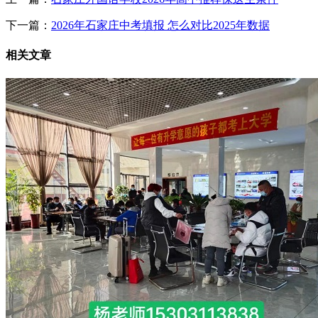
下一篇：
2026年石家庄中考填报 怎么对比2025年数据
相关文章