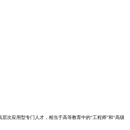
层次应用型专门人才，相当于高等教育中的“工程师”和“高级