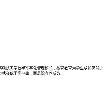
高级技工学校半军事化管理模式，德育教育为学生成长保驾护
就会低于高中生，而是没有养成良...