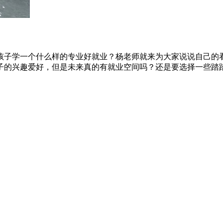
孩子学一个什么样的专业好就业？杨老师就来为大家说说自己的
的兴趣爱好，但是未来真的有就业空间吗？还是要选择一些踏踏实