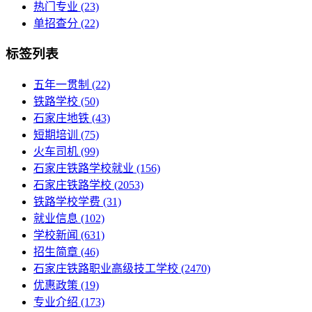
热门专业
(23)
单招查分
(22)
标签列表
五年一贯制
(22)
铁路学校
(50)
石家庄地铁
(43)
短期培训
(75)
火车司机
(99)
石家庄铁路学校就业
(156)
石家庄铁路学校
(2053)
铁路学校学费
(31)
就业信息
(102)
学校新闻
(631)
招生简章
(46)
石家庄铁路职业高级技工学校
(2470)
优惠政策
(19)
专业介绍
(173)