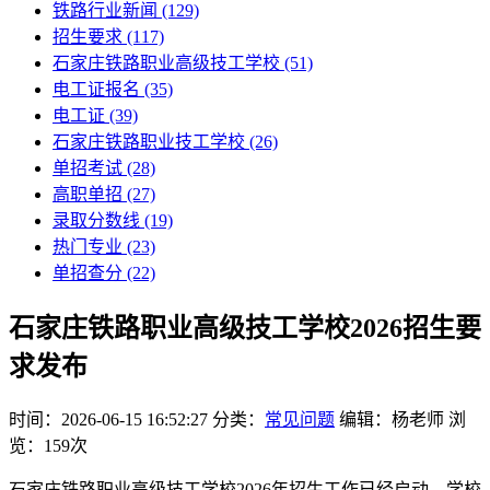
铁路行业新闻
(129)
招生要求
(117)
石家庄铁路职业高级技工学校​
(51)
电工证报名
(35)
电工证
(39)
石家庄铁路职业技工学校
(26)
单招考试
(28)
高职单招
(27)
录取分数线
(19)
热门专业
(23)
单招查分
(22)
石家庄铁路职业高级技工学校2026招生要
求发布
时间：2026-06-15 16:52:27
分类：
常见问题
编辑：杨老师
浏
览：159次
石家庄铁路职业高级技工学校2026年招生工作已经启动，学校