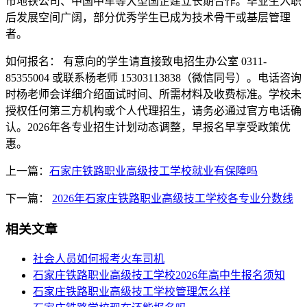
市地铁公司、中国中车等大型国企建立长期合作。毕业生入职
后发展空间广阔，部分优秀学生已成为技术骨干或基层管理
者。
如何报名： 有意向的学生请直接致电招生办公室 0311-
85355004 或联系杨老师 15303113838（微信同号）。电话咨询
时杨老师会详细介绍面试时间、所需材料及收费标准。学校未
授权任何第三方机构或个人代理招生，请务必通过官方电话确
认。2026年各专业招生计划动态调整，早报名早享受政策优
惠。
上一篇：
石家庄铁路职业高级技工学校就业有保障吗
下一篇：
2026年石家庄铁路职业高级技工学校各专业分数线
相关文章
社会人员如何报考火车司机
​石家庄铁路职业高级技工学校2026年高中生报名须知
石家庄铁路职业高级技工学校管理怎么样