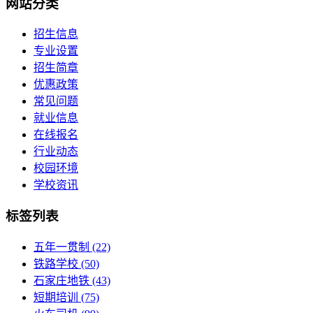
网站分类
招生信息
专业设置
招生简章
优惠政策
常见问题
就业信息
在线报名
行业动态
校园环境
学校资讯
标签列表
五年一贯制
(22)
铁路学校
(50)
石家庄地铁
(43)
短期培训
(75)