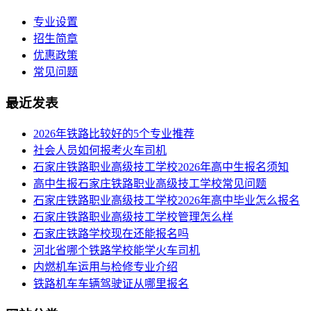
专业设置
招生简章
优惠政策
常见问题
最近发表
2026年铁路比较好的5个专业推荐
社会人员如何报考火车司机
​石家庄铁路职业高级技工学校2026年高中生报名须知
高中生报石家庄铁路职业高级技工学校常见问题
石家庄铁路职业高级技工学校2026年高中毕业怎么报名
石家庄铁路职业高级技工学校管理怎么样
石家庄铁路学校现在还能报名吗
河北省哪个铁路学校能学火车司机
内燃机车运用与检修专业介绍
铁路机车车辆驾驶证从哪里报名