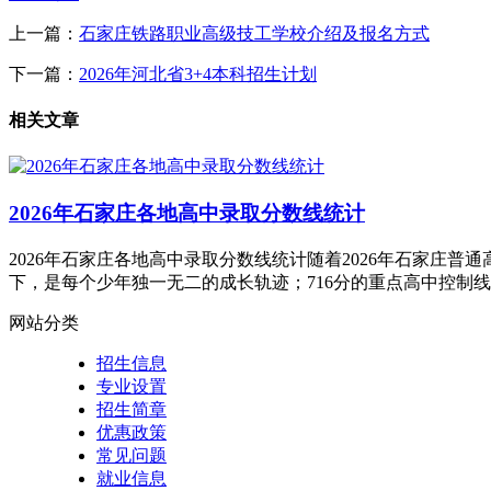
上一篇：
​石家庄铁路职业高级技工学校介绍及报名方式
下一篇：
2026年河北省3+4本科招生计划
相关文章
2026年石家庄各地高中录取分数线统计
2026年石家庄各地高中录取分数线统计随着2026年石家庄
下，是每个少年独一无二的成长轨迹；716分的重点高中控制
网站分类
招生信息
专业设置
招生简章
优惠政策
常见问题
就业信息