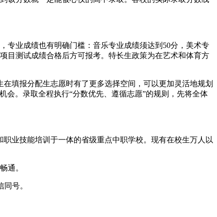
，专业成绩也有明确门槛：音乐专业成绩须达到50分，美术专
专业项目测试成绩合格后方可报考。特长生政策为在艺术和体育方
考生在填报分配生志愿时有了更多选择空间，可以更加灵活地规划
的机会。录取全程执行“分数优先、遵循志愿”的规则，先将全体
和职业技能培训于一体的省级重点中职学校。现有在校生万人以
双畅通。
微信同号。