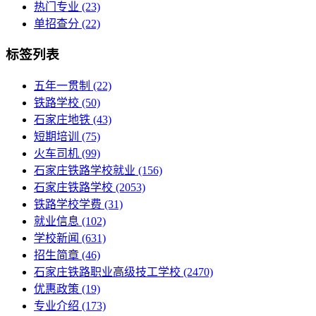
热门专业
(23)
单招查分
(22)
标签列表
五年一贯制
(22)
铁路学校
(50)
石家庄地铁
(43)
短期培训
(75)
火车司机
(99)
石家庄铁路学校就业
(156)
石家庄铁路学校
(2053)
铁路学校学费
(31)
就业信息
(102)
学校新闻
(631)
招生简章
(46)
石家庄铁路职业高级技工学校
(2470)
优惠政策
(19)
专业介绍
(173)