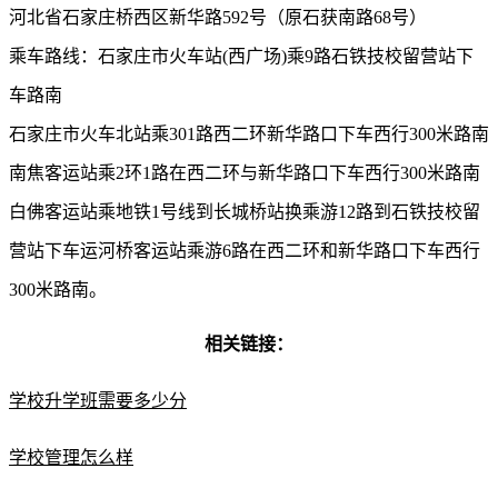
河北省石家庄桥西区新华路592号（原石获南路68号）
乘车路线：石家庄市火车站(西广场)乘9路石铁技校留营站下
车路南
石家庄市火车北站乘301路西二环新华路口下车西行300米路南
南焦客运站乘2环1路在西二环与新华路口下车西行300米路南
白佛客运站乘地铁1号线到长城桥站换乘游12路到石铁技校留
营站下车运河桥客运站乘游6路在西二环和新华路口下车西行
300米路南。
相关链接：
学校升学班需要多少分
学校管理怎么样