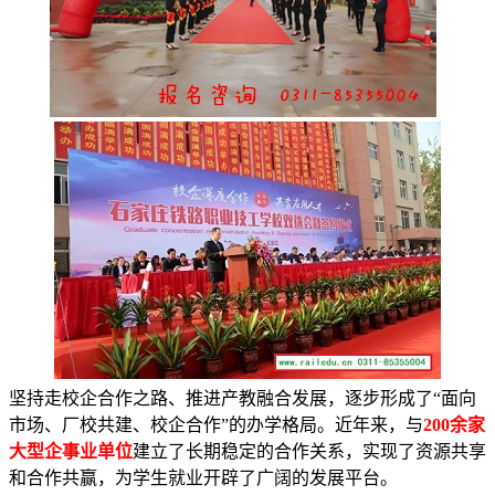
坚持走校企合作之路、推进产教融合发展，逐步形成了“面向
市场、厂校共建、校企合作”的办学格局。近年来，与
200余家
大型企事业单位
建立了长期稳定的合作关系，实现了资源共享
和合作共赢，为学生就业开辟了广阔的发展平台。