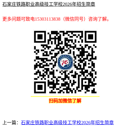
石家庄铁路职业高级技工学校2026年招生简章
更多问题可致电15303113838（微信同号）咨询了解。
扫码加微信了解
上一篇：
石家庄铁路职业高级技工学校2026年招生简章