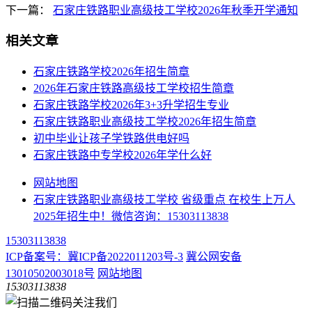
下一篇：
石家庄铁路职业高级技工学校2026年秋季开学通知
相关文章
石家庄铁路学校2026年招生简章
2026年石家庄铁路高级技工学校招生简章
石家庄铁路学校2026年3+3升学招生专业
石家庄铁路职业高级技工学校2026年招生简章
初中毕业让孩子学铁路供电好吗
石家庄铁路中专学校2026年学什么好
网站地图
石家庄铁路职业高级技工学校 省级重点 在校生上万人
2025年招生中！微信咨询：15303113838
15303113838
ICP备案号：冀ICP备2022011203号-3
冀公网安备
13010502003018号
网站地图
15303113838