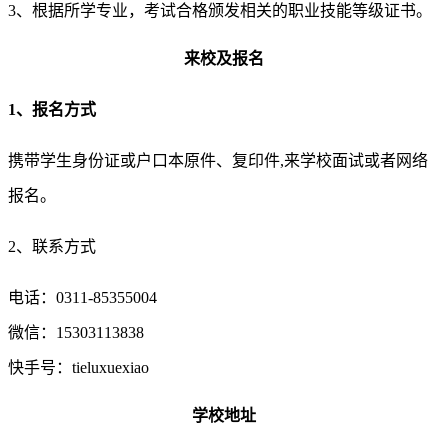
3、根据所学专业，考试合格颁发相关的职业技能等级证书。
来校及报名
1、报名方式
携带学生身份证或户口本原件、复印件,来学校面试或者网络
报名。
2、联系方式
电话：0311-85355004
微信：15303113838
快手号：tieluxuexiao
学校地址