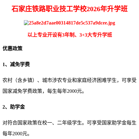
石家庄铁路职业技工学校2026年升学班
以上专业开设有3年制、3+3大专升学班
优惠政策
1、减免学费
农村（含乡镇）、城市涉农专业和家庭经济困难学生，可享受
国家减免学费政策，每生每年2000元。
2、助学金
对符合国家政策在校一、二年级学生。可享受国家助学金每生
每年2000元。