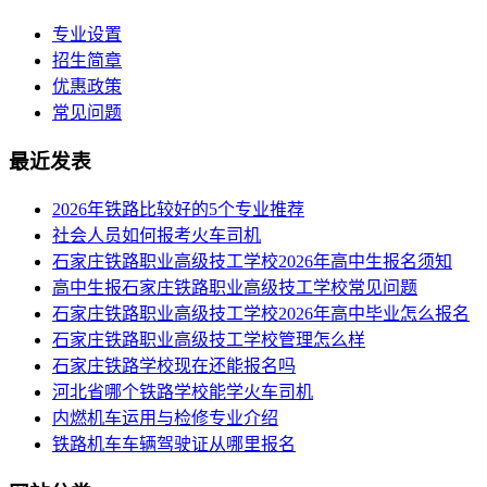
专业设置
招生简章
优惠政策
常见问题
最近发表
2026年铁路比较好的5个专业推荐
社会人员如何报考火车司机
​石家庄铁路职业高级技工学校2026年高中生报名须知
高中生报石家庄铁路职业高级技工学校常见问题
石家庄铁路职业高级技工学校2026年高中毕业怎么报名
石家庄铁路职业高级技工学校管理怎么样
石家庄铁路学校现在还能报名吗
河北省哪个铁路学校能学火车司机
内燃机车运用与检修专业介绍
铁路机车车辆驾驶证从哪里报名