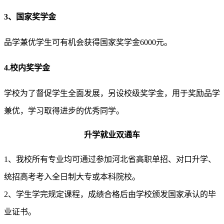
3、国家奖学金
品学兼优学生可有机会获得国家奖学金6000元。
4.校内奖学金
学校为了督促学生全面发展，另设校级奖学金，用于奖励品学
兼优，学习取得进步的优秀同学。
升学就业双通车
1、我校所有专业均可通过参加河北省高职单招、对口升学、
统招高考考入全日制大专或本科院校。
2、学生学完规定课程，成绩合格后由学校颁发国家承认的毕
业证书。