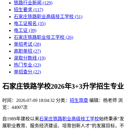
铁路行业新闻
(129)
招生要求
(117)
石家庄铁路职业高级技工学校​
(51)
电工证报名
(35)
电工证
(39)
石家庄铁路职业技工学校
(26)
单招考试
(28)
高职单招
(27)
录取分数线
(19)
热门专业
(23)
单招查分
(22)
石家庄铁路学校2026年3+3升学招生专业
时间：2026-07-09 18:04:32
分类：
招生简章
编辑：杨老师
浏
览：44007次
自1989年建校以来
石家庄铁路职业高级技工学校
始终秉承“发
展职业教育、服务经济建设、培育创新人才”的发展目标，不