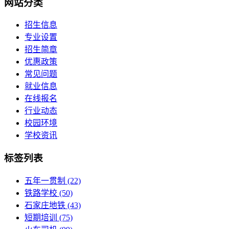
网站分类
招生信息
专业设置
招生简章
优惠政策
常见问题
就业信息
在线报名
行业动态
校园环境
学校资讯
标签列表
五年一贯制
(22)
铁路学校
(50)
石家庄地铁
(43)
短期培训
(75)