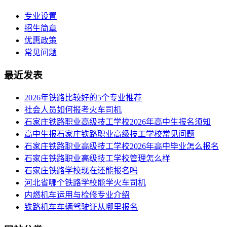
专业设置
招生简章
优惠政策
常见问题
最近发表
2026年铁路比较好的5个专业推荐
社会人员如何报考火车司机
​石家庄铁路职业高级技工学校2026年高中生报名须知
高中生报石家庄铁路职业高级技工学校常见问题
石家庄铁路职业高级技工学校2026年高中毕业怎么报名
石家庄铁路职业高级技工学校管理怎么样
石家庄铁路学校现在还能报名吗
河北省哪个铁路学校能学火车司机
内燃机车运用与检修专业介绍
铁路机车车辆驾驶证从哪里报名