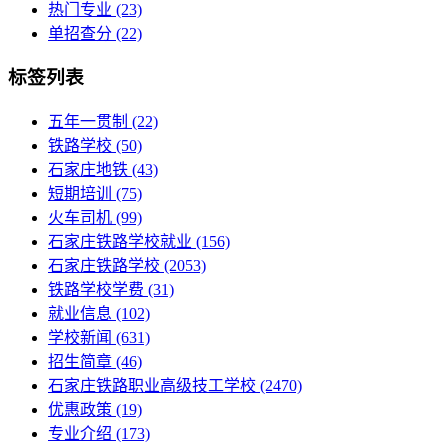
热门专业
(23)
单招查分
(22)
标签列表
五年一贯制
(22)
铁路学校
(50)
石家庄地铁
(43)
短期培训
(75)
火车司机
(99)
石家庄铁路学校就业
(156)
石家庄铁路学校
(2053)
铁路学校学费
(31)
就业信息
(102)
学校新闻
(631)
招生简章
(46)
石家庄铁路职业高级技工学校
(2470)
优惠政策
(19)
专业介绍
(173)