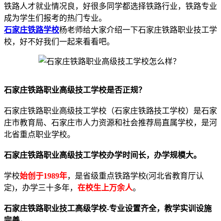
铁路人才就业情况良，好很多同学都选择铁路行业，铁路专业
成为学生们报考的热门专业。
石家庄铁路学校
杨老师给大家介绍一下石家庄铁路职业技工学
校，好不好我们一起来看看吧。
石家庄铁路职业高级技工学校是否正规？
石家庄铁路职业高级技工学校（石家庄铁路技工学校）是石家
庄市教育局、石家庄市人力资源和社会推荐局直属学校，是河
北省重点职业学校。
石家庄铁路职业高级技工学校办学时间长，办学规模大。
学校
始创于1989年
，是省级重点铁路学校(河北省教育厅认
定)，办学三十多年，
在校生上万余人
。
石家庄铁路职业技工高级学校-专业设置齐全，教学实训设施
完善。