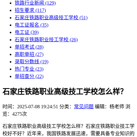
铁路行业新闻
(129)
招生要求
(117)
石家庄铁路职业高级技工学校​
(51)
电工证报名
(35)
电工证
(39)
石家庄铁路职业技工学校
(26)
单招考试
(28)
高职单招
(27)
录取分数线
(19)
热门专业
(23)
单招查分
(22)
石家庄铁路职业高级技工学校怎么样？
时间：2025-07-08 19:24:51
分类：
常见问题
编辑：杨老师
浏
览：4275次
石家庄铁路职业高级技工学校怎么样？石家庄铁路职业技工学
校好不好？近年来，我国铁路发展迅速，需要具备专业知识的