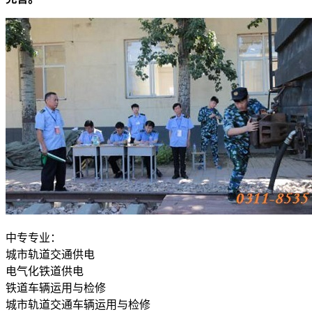
中专专业：
城市轨道交通供电
电气化铁道供电
铁道车辆运用与检修
城市轨道交通车辆运用与检修