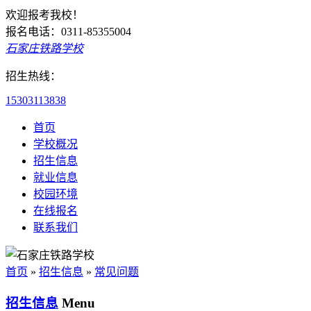
欢迎报考我校！
报名电话：0311-85355004
石家庄铁路学校
招生热线：
15303113838
首页
学校概况
招生信息
就业信息
校园环境
在线报名
联系我们
首页
»
招生信息
»
常见问题
招生信息
Menu