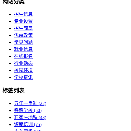
网站分类
招生信息
专业设置
招生简章
优惠政策
常见问题
就业信息
在线报名
行业动态
校园环境
学校资讯
标签列表
五年一贯制
(22)
铁路学校
(50)
石家庄地铁
(43)
短期培训
(75)