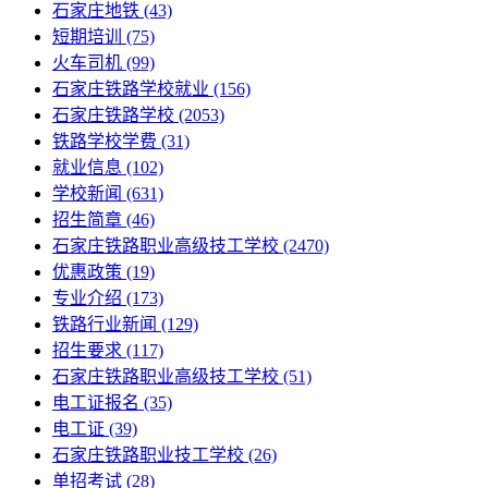
石家庄地铁
(43)
短期培训
(75)
火车司机
(99)
石家庄铁路学校就业
(156)
石家庄铁路学校
(2053)
铁路学校学费
(31)
就业信息
(102)
学校新闻
(631)
招生简章
(46)
石家庄铁路职业高级技工学校
(2470)
优惠政策
(19)
专业介绍
(173)
铁路行业新闻
(129)
招生要求
(117)
石家庄铁路职业高级技工学校​
(51)
电工证报名
(35)
电工证
(39)
石家庄铁路职业技工学校
(26)
单招考试
(28)