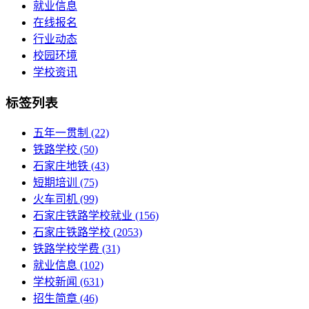
就业信息
在线报名
行业动态
校园环境
学校资讯
标签列表
五年一贯制
(22)
铁路学校
(50)
石家庄地铁
(43)
短期培训
(75)
火车司机
(99)
石家庄铁路学校就业
(156)
石家庄铁路学校
(2053)
铁路学校学费
(31)
就业信息
(102)
学校新闻
(631)
招生简章
(46)