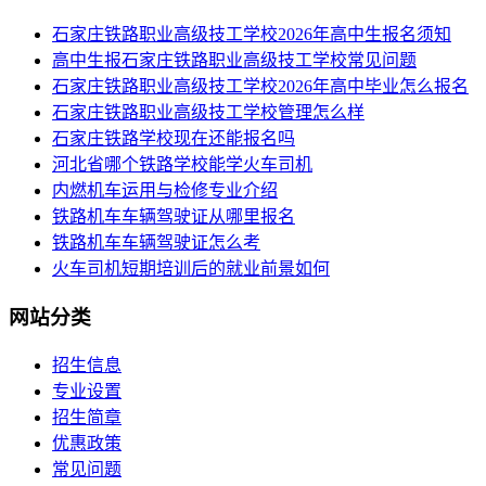
​石家庄铁路职业高级技工学校2026年高中生报名须知
高中生报石家庄铁路职业高级技工学校常见问题
石家庄铁路职业高级技工学校2026年高中毕业怎么报名
石家庄铁路职业高级技工学校管理怎么样
石家庄铁路学校现在还能报名吗
河北省哪个铁路学校能学火车司机
内燃机车运用与检修专业介绍
铁路机车车辆驾驶证从哪里报名
铁路机车车辆驾驶证怎么考
火车司机短期培训后的就业前景如何
网站分类
招生信息
专业设置
招生简章
优惠政策
常见问题