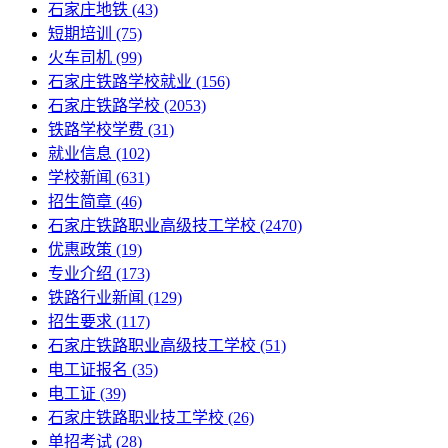
石家庄地铁
(43)
短期培训
(75)
火车司机
(99)
石家庄铁路学校就业
(156)
石家庄铁路学校
(2053)
铁路学校学费
(31)
就业信息
(102)
学校新闻
(631)
招生简章
(46)
石家庄铁路职业高级技工学校
(2470)
优惠政策
(19)
专业介绍
(173)
铁路行业新闻
(129)
招生要求
(117)
石家庄铁路职业高级技工学校​
(51)
电工证报名
(35)
电工证
(39)
石家庄铁路职业技工学校
(26)
单招考试
(28)