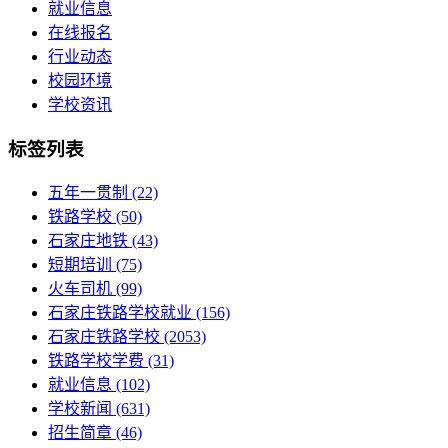
就业信息
在线报名
行业动态
校园环境
学校资讯
标签列表
五年一贯制
(22)
铁路学校
(50)
石家庄地铁
(43)
短期培训
(75)
火车司机
(99)
石家庄铁路学校就业
(156)
石家庄铁路学校
(2053)
铁路学校学费
(31)
就业信息
(102)
学校新闻
(631)
招生简章
(46)