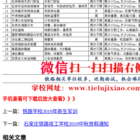
手机查看可下载后放大查看》》》
上一篇：
铁路学校2019年新生军训
下一篇：
石家庄铁路技工学校2019中秋放假通知
相关文章