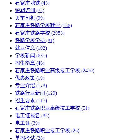
石家庄地铁
(43)
短期培训
(75)
火车司机
(99)
石家庄铁路学校就业
(156)
石家庄铁路学校
(2053)
铁路学校学费
(31)
就业信息
(102)
学校新闻
(631)
招生简章
(46)
石家庄铁路职业高级技工学校
(2470)
优惠政策
(19)
专业介绍
(173)
铁路行业新闻
(129)
招生要求
(117)
石家庄铁路职业高级技工学校​
(51)
电工证报名
(35)
电工证
(39)
石家庄铁路职业技工学校
(26)
单招考试
(28)