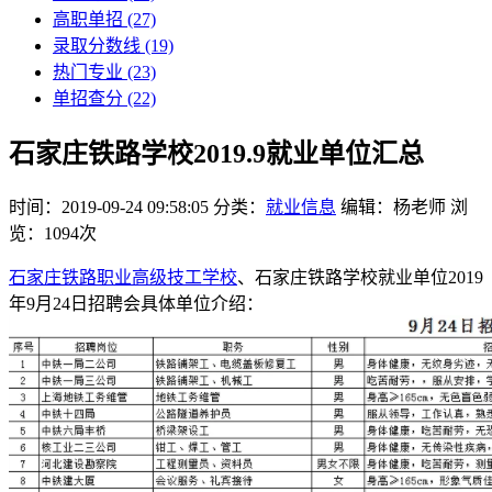
高职单招
(27)
录取分数线
(19)
热门专业
(23)
单招查分
(22)
石家庄铁路学校2019.9就业单位汇总
时间：2019-09-24 09:58:05
分类：
就业信息
编辑：杨老师
浏
览：1094次
石家庄铁路职业高级技工学校
、石家庄铁路学校就业单位2019
年9月24日招聘会具体单位介绍：