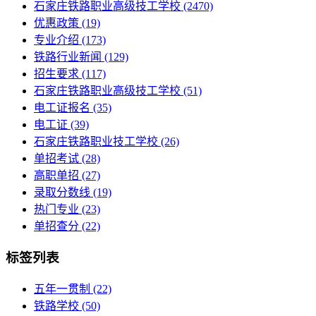
石家庄铁路职业高级技工学校
(2470)
优惠政策
(19)
专业介绍
(173)
铁路行业新闻
(129)
招生要求
(117)
石家庄铁路职业高级技工学校​
(51)
电工证报名
(35)
电工证
(39)
石家庄铁路职业技工学校
(26)
单招考试
(28)
高职单招
(27)
录取分数线
(19)
热门专业
(23)
单招查分
(22)
标签列表
五年一贯制
(22)
铁路学校
(50)