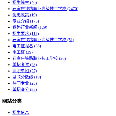
招生简章
(46)
石家庄铁路职业高级技工学校
(2470)
优惠政策
(19)
专业介绍
(173)
铁路行业新闻
(129)
招生要求
(117)
石家庄铁路职业高级技工学校​
(51)
电工证报名
(35)
电工证
(39)
石家庄铁路职业技工学校
(26)
单招考试
(28)
高职单招
(27)
录取分数线
(19)
热门专业
(23)
单招查分
(22)
网站分类
招生信息