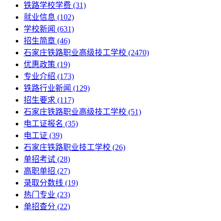
铁路学校学费
(31)
就业信息
(102)
学校新闻
(631)
招生简章
(46)
石家庄铁路职业高级技工学校
(2470)
优惠政策
(19)
专业介绍
(173)
铁路行业新闻
(129)
招生要求
(117)
石家庄铁路职业高级技工学校​
(51)
电工证报名
(35)
电工证
(39)
石家庄铁路职业技工学校
(26)
单招考试
(28)
高职单招
(27)
录取分数线
(19)
热门专业
(23)
单招查分
(22)