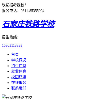
欢迎报考我校！
报名电话：0311-85355004
石家庄铁路学校
招生热线：
15303113838
首页
学校概况
招生信息
就业信息
校园环境
在线报名
联系我们