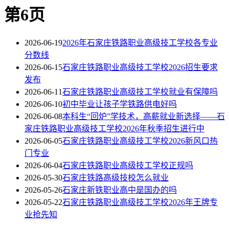
第6页
2026-06-19
2026年石家庄铁路职业高级技工学校各专业
分数线
2026-06-15
石家庄铁路职业高级技工学校2026招生要求
发布
2026-06-11
石家庄铁路职业高级技工学校就业有保障吗
2026-06-10
初中毕业让孩子学铁路供电好吗
2026-06-08
本科生“回炉”学技术，高薪就业新选择——石
家庄铁路职业高级技工学校2026年秋季招生进行中
2026-06-05
石家庄铁路职业高级技工学校2026新风口热
门专业
2026-06-04
石家庄铁路职业高级技工学校正规吗
2026-05-30
石家庄铁路高级技校怎么就业
2026-05-26
石家庄新铁职业高中是国办的吗
2026-05-22
石家庄铁路职业高级技工学校2026年王牌专
业抢先知