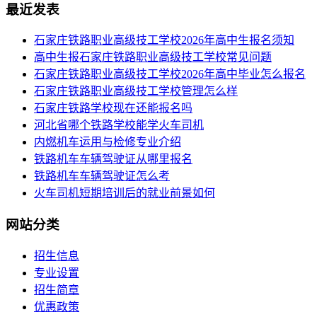
最近发表
​石家庄铁路职业高级技工学校2026年高中生报名须知
高中生报石家庄铁路职业高级技工学校常见问题
石家庄铁路职业高级技工学校2026年高中毕业怎么报名
石家庄铁路职业高级技工学校管理怎么样
石家庄铁路学校现在还能报名吗
河北省哪个铁路学校能学火车司机
内燃机车运用与检修专业介绍
铁路机车车辆驾驶证从哪里报名
铁路机车车辆驾驶证怎么考
火车司机短期培训后的就业前景如何
网站分类
招生信息
专业设置
招生简章
优惠政策