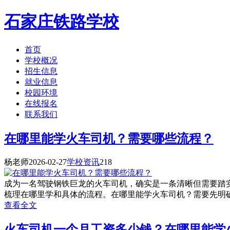
石家庄铁路学校
首页
学校概况
招生信息
就业信息
校园环境
在线报名
联系我们
在哪里能学火车司机？需要哪些流程？
杨老师
2026-02-27
学校资讯
218
成为一名驾驶钢铁巨龙的火车司机，确实是一条清晰但需要踏
梳理在哪里学和具体的流程。在哪里能学火车司机？需要先明确
查看全文
火车司机一个月工资多少钱？在哪里能学