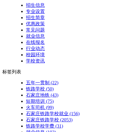
招生信息
专业设置
招生简章
优惠政策
常见问题
就业信息
在线报名
行业动态
校园环境
学校资讯
标签列表
五年一贯制
(22)
铁路学校
(50)
石家庄地铁
(43)
短期培训
(75)
火车司机
(99)
石家庄铁路学校就业
(156)
石家庄铁路学校
(2053)
铁路学校学费
(31)