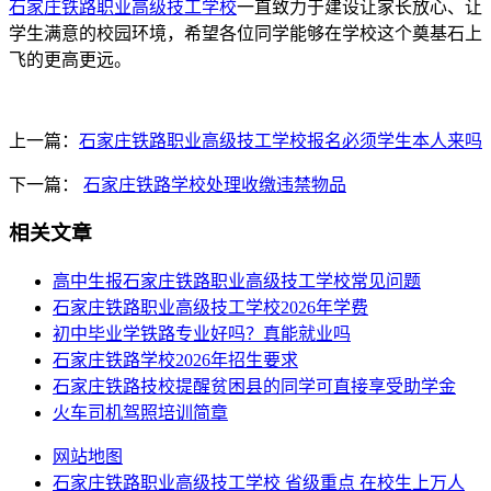
石家庄铁路职业高级技工学校
一直致力于建设让家长放心、让
学生满意的校园环境，希望各位同学能够在学校这个奠基石上
飞的更高更远。
上一篇：
石家庄铁路职业高级技工学校报名必须学生本人来吗
下一篇：
石家庄铁路学校处理收缴违禁物品
相关文章
高中生报石家庄铁路职业高级技工学校常见问题
石家庄铁路职业高级技工学校2026年学费
初中毕业学铁路专业好吗？真能就业吗
石家庄铁路学校2026年招生要求
石家庄铁路技校提醒贫困县的同学可直接享受助学金
火车司机驾照培训简章
网站地图
石家庄铁路职业高级技工学校 省级重点 在校生上万人