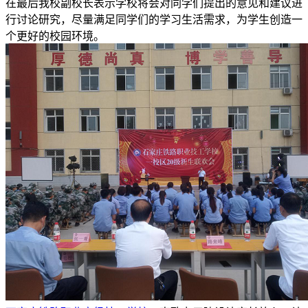
在最后我校副校长表示学校将会对同学们提出的意见和建议进
行讨论研究，尽量满足同学们的学习生活需求，为学生创造一
个更好的校园环境。