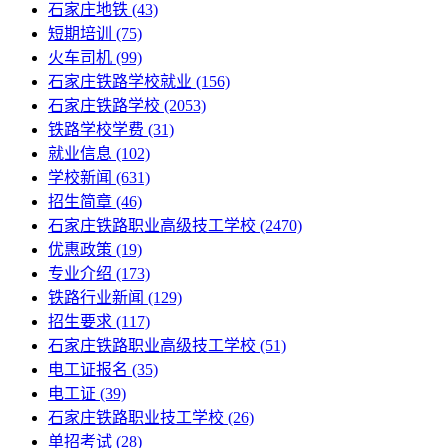
石家庄地铁
(43)
短期培训
(75)
火车司机
(99)
石家庄铁路学校就业
(156)
石家庄铁路学校
(2053)
铁路学校学费
(31)
就业信息
(102)
学校新闻
(631)
招生简章
(46)
石家庄铁路职业高级技工学校
(2470)
优惠政策
(19)
专业介绍
(173)
铁路行业新闻
(129)
招生要求
(117)
石家庄铁路职业高级技工学校​
(51)
电工证报名
(35)
电工证
(39)
石家庄铁路职业技工学校
(26)
单招考试
(28)