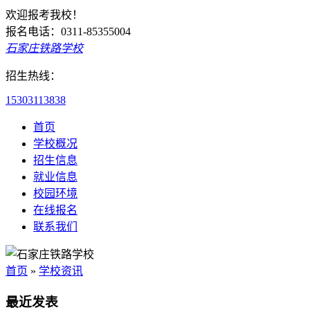
欢迎报考我校！
报名电话：0311-85355004
石家庄铁路学校
招生热线：
15303113838
首页
学校概况
招生信息
就业信息
校园环境
在线报名
联系我们
首页
»
学校资讯
最近发表