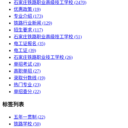
石家庄铁路职业高级技工学校
(2470)
优惠政策
(19)
专业介绍
(173)
铁路行业新闻
(129)
招生要求
(117)
石家庄铁路职业高级技工学校​
(51)
电工证报名
(35)
电工证
(39)
石家庄铁路职业技工学校
(26)
单招考试
(28)
高职单招
(27)
录取分数线
(19)
热门专业
(23)
单招查分
(22)
标签列表
五年一贯制
(22)
铁路学校
(50)