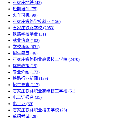
石家庄地铁
(43)
短期培训
(75)
火车司机
(99)
石家庄铁路学校就业
(156)
石家庄铁路学校
(2053)
铁路学校学费
(31)
就业信息
(102)
学校新闻
(631)
招生简章
(46)
石家庄铁路职业高级技工学校
(2470)
优惠政策
(19)
专业介绍
(173)
铁路行业新闻
(129)
招生要求
(117)
石家庄铁路职业高级技工学校​
(51)
电工证报名
(35)
电工证
(39)
石家庄铁路职业技工学校
(26)
单招考试
(28)