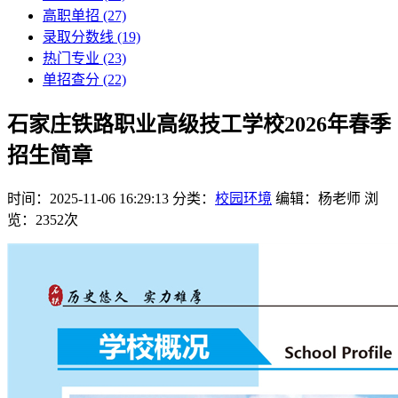
高职单招
(27)
录取分数线
(19)
热门专业
(23)
单招查分
(22)
石家庄铁路职业高级技工学校2026年春季
招生简章
时间：2025-11-06 16:29:13
分类：
校园环境
编辑：杨老师
浏
览：2352次