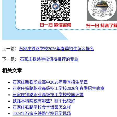
上一篇：
石家庄铁路学校2026年春季招生怎么报名
下一篇：
石家庄铁路学校值得推荐的专业
相关文章
石家庄新铁职业高中2026年春季招生简章
石家庄铁路职业高级技工学校2026年春季招生简章
石家庄铁路职业高级技工学校校园环境
铁路本科院校有哪些？哪个比较好
石家庄铁路学校食堂饭菜怎么样
2024年石家庄铁路学校开学现场