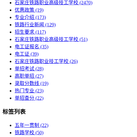
石家庄铁路职业高级技工学校
(2470)
优惠政策
(19)
专业介绍
(173)
铁路行业新闻
(129)
招生要求
(117)
石家庄铁路职业高级技工学校​
(51)
电工证报名
(35)
电工证
(39)
石家庄铁路职业技工学校
(26)
单招考试
(28)
高职单招
(27)
录取分数线
(19)
热门专业
(23)
单招查分
(22)
标签列表
五年一贯制
(22)
铁路学校
(50)