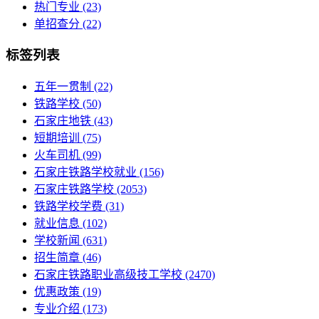
热门专业
(23)
单招查分
(22)
标签列表
五年一贯制
(22)
铁路学校
(50)
石家庄地铁
(43)
短期培训
(75)
火车司机
(99)
石家庄铁路学校就业
(156)
石家庄铁路学校
(2053)
铁路学校学费
(31)
就业信息
(102)
学校新闻
(631)
招生简章
(46)
石家庄铁路职业高级技工学校
(2470)
优惠政策
(19)
专业介绍
(173)