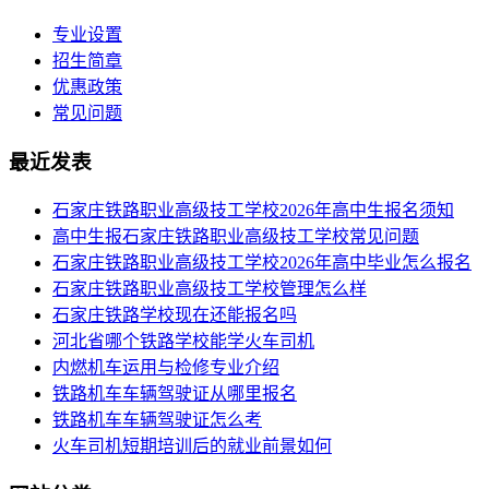
专业设置
招生简章
优惠政策
常见问题
最近发表
​石家庄铁路职业高级技工学校2026年高中生报名须知
高中生报石家庄铁路职业高级技工学校常见问题
石家庄铁路职业高级技工学校2026年高中毕业怎么报名
石家庄铁路职业高级技工学校管理怎么样
石家庄铁路学校现在还能报名吗
河北省哪个铁路学校能学火车司机
内燃机车运用与检修专业介绍
铁路机车车辆驾驶证从哪里报名
铁路机车车辆驾驶证怎么考
火车司机短期培训后的就业前景如何