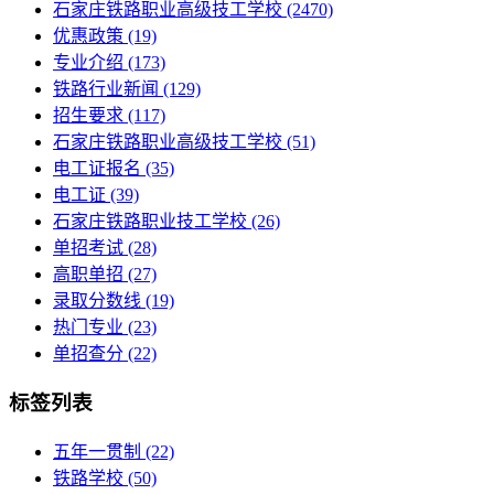
石家庄铁路职业高级技工学校
(2470)
优惠政策
(19)
专业介绍
(173)
铁路行业新闻
(129)
招生要求
(117)
石家庄铁路职业高级技工学校​
(51)
电工证报名
(35)
电工证
(39)
石家庄铁路职业技工学校
(26)
单招考试
(28)
高职单招
(27)
录取分数线
(19)
热门专业
(23)
单招查分
(22)
标签列表
五年一贯制
(22)
铁路学校
(50)