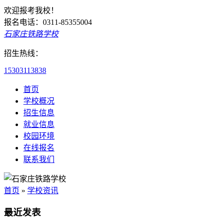
欢迎报考我校！
报名电话：0311-85355004
石家庄铁路学校
招生热线：
15303113838
首页
学校概况
招生信息
就业信息
校园环境
在线报名
联系我们
首页
»
学校资讯
最近发表