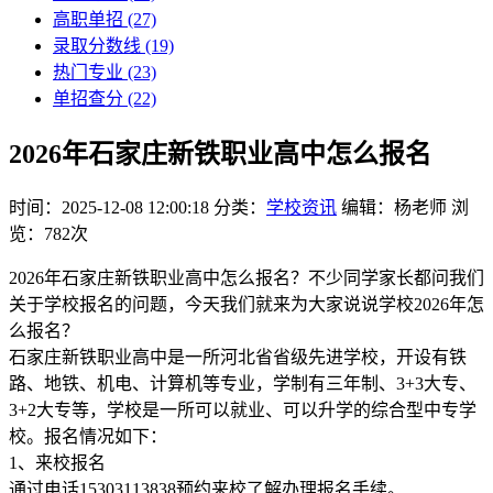
高职单招
(27)
录取分数线
(19)
热门专业
(23)
单招查分
(22)
2026年石家庄新铁职业高中怎么报名
时间：2025-12-08 12:00:18
分类：
学校资讯
编辑：杨老师
浏
览：782次
2026年石家庄新铁职业高中怎么报名？不少同学家长都问我们
关于学校报名的问题，今天我们就来为大家说说学校2026年怎
么报名？
石家庄新铁职业高中是一所河北省省级先进学校，开设有铁
路、地铁、机电、计算机等专业，学制有三年制、3+3大专、
3+2大专等，学校是一所可以就业、可以升学的综合型中专学
校。报名情况如下：
1、来校报名
通过电话15303113838预约来校了解办理报名手续。