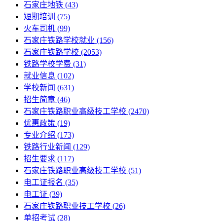
石家庄地铁
(43)
短期培训
(75)
火车司机
(99)
石家庄铁路学校就业
(156)
石家庄铁路学校
(2053)
铁路学校学费
(31)
就业信息
(102)
学校新闻
(631)
招生简章
(46)
石家庄铁路职业高级技工学校
(2470)
优惠政策
(19)
专业介绍
(173)
铁路行业新闻
(129)
招生要求
(117)
石家庄铁路职业高级技工学校​
(51)
电工证报名
(35)
电工证
(39)
石家庄铁路职业技工学校
(26)
单招考试
(28)