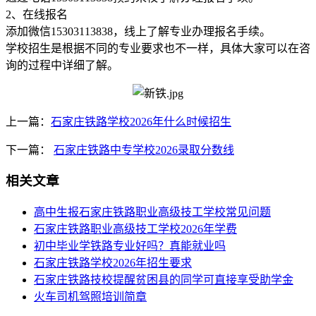
2、在线报名
添加微信15303113838，线上了解专业办理报名手续。
学校招生是根据不同的专业要求也不一样，具体大家可以在咨
询的过程中详细了解。
上一篇：
石家庄铁路学校2026年什么时候招生
下一篇：
石家庄铁路中专学校2026录取分数线
相关文章
高中生报石家庄铁路职业高级技工学校常见问题
石家庄铁路职业高级技工学校2026年学费
初中毕业学铁路专业好吗？真能就业吗
石家庄铁路学校2026年招生要求
石家庄铁路技校提醒贫困县的同学可直接享受助学金
火车司机驾照培训简章