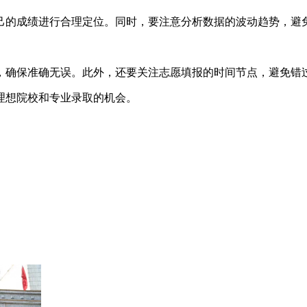
己的成绩进行合理定位。同时，要注意分析数据的波动趋势，避
，确保准确无误。此外，还要关注志愿填报的时间节点，避免错
理想院校和专业录取的机会。