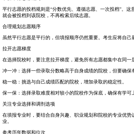
平行志愿的投档规则是“分数优先、遵循志愿、一次投档”。
就会被投档到该院校，不再检索后续志愿。
合理规划志愿顺序
虽然平行志愿是平行的，但填报顺序仍然重要。考生应将自己
拉开志愿梯度
在选择院校时，要注意拉开梯度，避免所有志愿都集中在同一
冲一冲：选择一些录取分数略高于自身成绩的院校，但要确保
稳一稳：挑选与自己成绩匹配的院校，增加录取的稳定性。
保一保：选择录取难度相对较小的院校作为保底，确保有学可
关注专业选择和调剂选项
在填报专业时，要结合自身兴趣、职业规划和院校的专业优势
业。
参考历年数据和位次