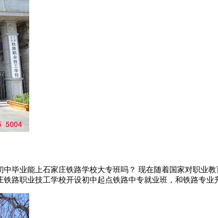
初中毕业能上石家庄铁路学校大专班吗？ 现在随着国家对职业教
铁路职业技工学校开设初中起点铁路中专就业班，和铁路专业升学