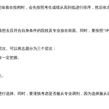
这意味着在投档时，会先按照考生成绩从高到低进行排序，然后依
最想去且符合自身条件的院校及专业放在前面。同时，要按照“冲
层次。可以将志愿分为三个层次：
有一定把握。
上。
进行选择。同时，要谨慎考虑是否服从专业调剂，因为选择服从