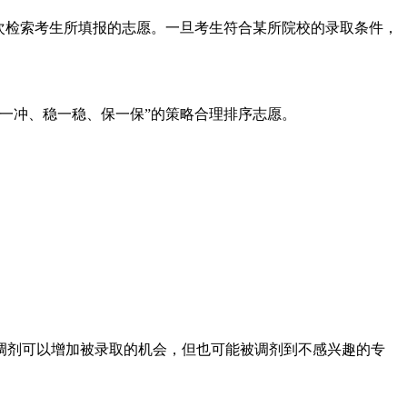
次检索考生所填报的志愿。一旦考生符合某所院校的录取条件，
一冲、稳一稳、保一保”的策略合理排序志愿。
调剂可以增加被录取的机会，但也可能被调剂到不感兴趣的专