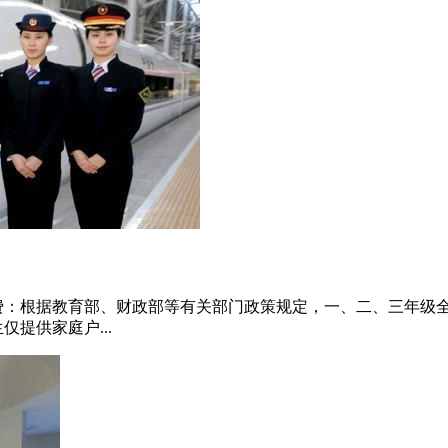
学费：根据教育部、财政部等有关部门政策规定，一、二、三年级
仅提供家庭户...