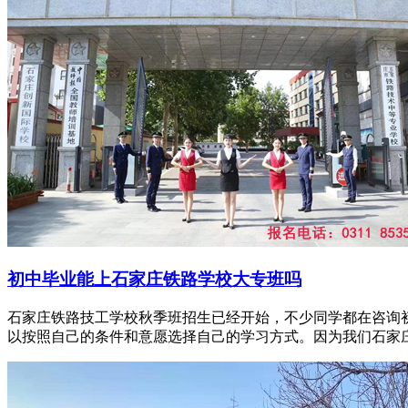
初中毕业能上石家庄铁路学校大专班吗
石家庄铁路技工学校秋季班招生已经开始，不少同学都在咨询
以按照自己的条件和意愿选择自己的学习方式。因为我们石家庄