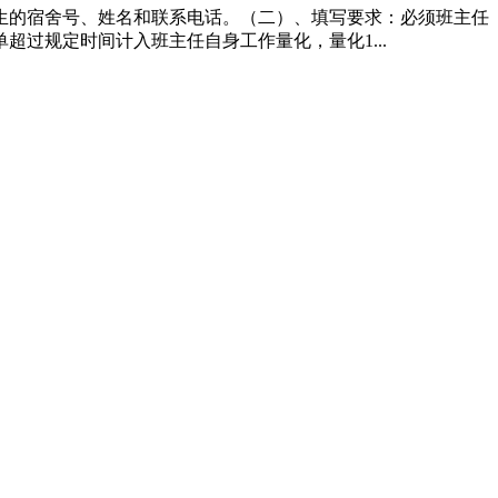
生的宿舍号、姓名和联系电话。（二）、填写要求：必须班主任
过规定时间计入班主任自身工作量化，量化1...