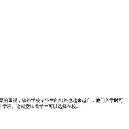
育的重视，铁路学校毕业生的出路也越来越广，他们入学时可
班。这就意味着学生可以选择在校...