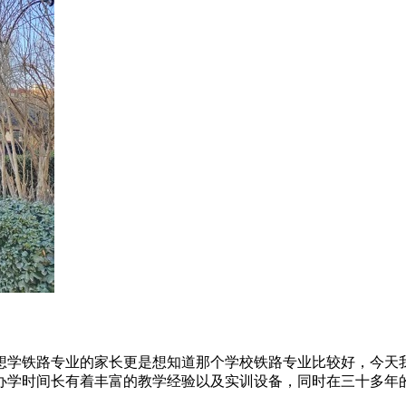
想学铁路专业的家长更是想知道那个学校铁路专业比较好，今天
学时间长有着丰富的教学经验以及实训设备，同时在三十多年的办