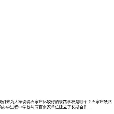
我们来为大家说说石家庄比较好的铁路学校是哪个？石家庄铁路
学过程中学校与两百余家单位建立了长期合作...