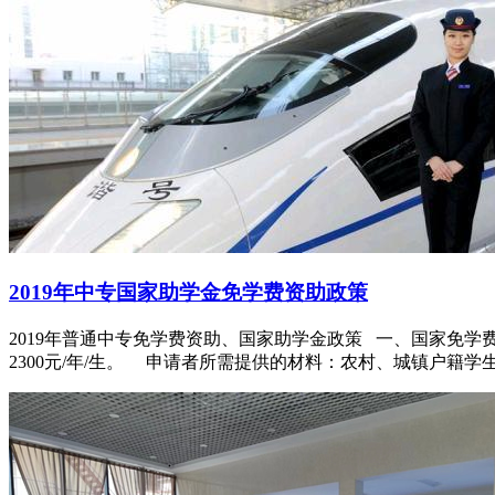
2019年中专国家助学金免学费资助政策
2019年普通中专免学费资助、国家助学金政策 一、国家免
2300元/年/生。 申请者所需提供的材料：农村、城镇户籍学生