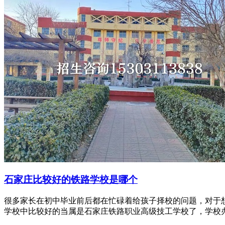
石家庄比较好的铁路学校是哪个
很多家长在初中毕业前后都在忙碌着给孩子择校的问题，对于
学校中比较好的当属是石家庄铁路职业高级技工学校了，学校办