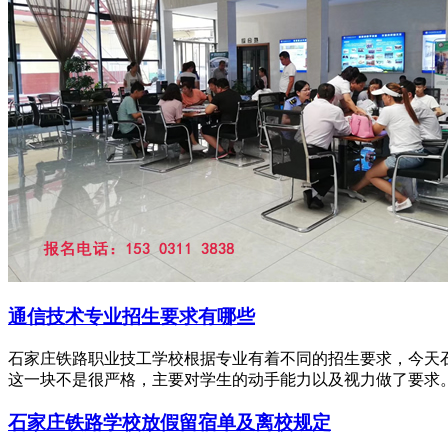
通信技术专业招生要求有哪些
石家庄铁路职业技工学校根据专业有着不同的招生要求，今天
这一块不是很严格，主要对学生的动手能力以及视力做了要求。具体
石家庄铁路学校放假留宿单及离校规定