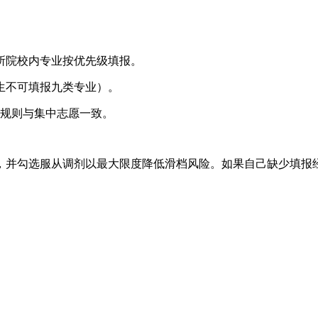
所院校内专业按优先级填报。
生不可填报九类专业）。
，规则与集中志愿一致。
，并勾选服从调剂以最大限度降低滑档风险。如果自己缺少填报