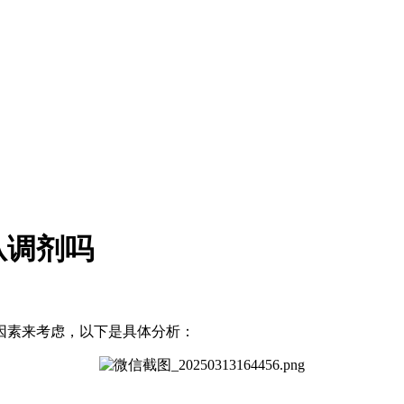
从调剂吗
因素来考虑，以下是具体分析：