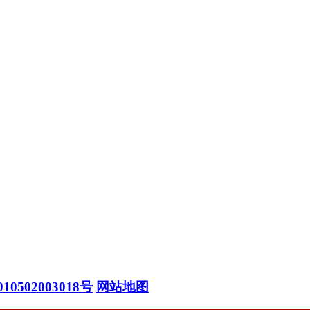
0502003018号
网站地图