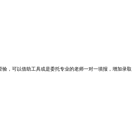
经验，可以借助工具或是委托专业的老师一对一填报，增加录取