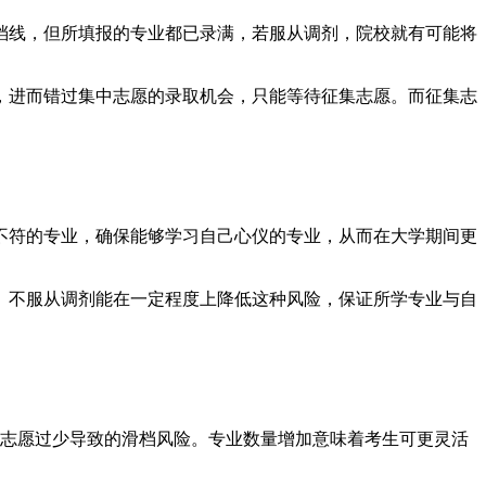
档线，但所填报的专业都已录满，若服从调剂，院校就有可能将
，进而错过集中志愿的录取机会，只能等待征集志愿。而征集志
不符的专业，确保能够学习自己心仪的专业，从而在大学期间更
。不服从调剂能在一定程度上降低这种风险，保证所学专业与自
了因志愿过少导致的滑档风险。专业数量增加意味着考生可更灵活