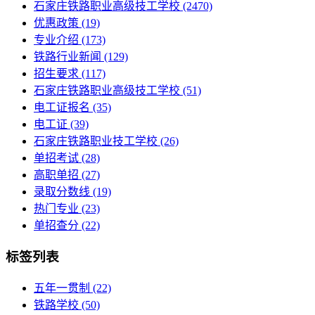
石家庄铁路职业高级技工学校
(2470)
优惠政策
(19)
专业介绍
(173)
铁路行业新闻
(129)
招生要求
(117)
石家庄铁路职业高级技工学校​
(51)
电工证报名
(35)
电工证
(39)
石家庄铁路职业技工学校
(26)
单招考试
(28)
高职单招
(27)
录取分数线
(19)
热门专业
(23)
单招查分
(22)
标签列表
五年一贯制
(22)
铁路学校
(50)