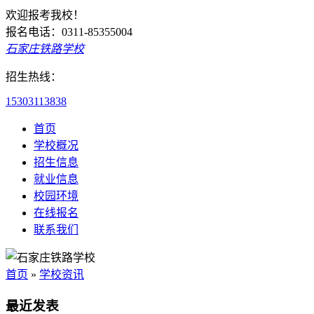
欢迎报考我校！
报名电话：0311-85355004
石家庄铁路学校
招生热线：
15303113838
首页
学校概况
招生信息
就业信息
校园环境
在线报名
联系我们
首页
»
学校资讯
最近发表