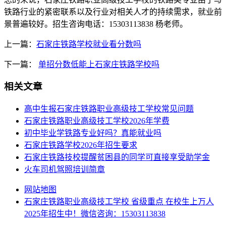
铁路行业的紧密联系以及行业对相关人才的持续需求，就业前
景普遍较好。招生咨询电话：15303113838 杨老师。
上一篇：
石家庄铁路学校就业看分数吗
下一篇：
单招分数低能上石家庄铁路学校吗
相关文章
高中生报石家庄铁路职业高级技工学校常见问题
石家庄铁路职业高级技工学校2026年学费
初中毕业学铁路专业好吗？真能就业吗
石家庄铁路学校2026年招生要求
石家庄铁路技校提醒贫困县的同学可直接享受助学金
火车司机驾照培训简章
网站地图
石家庄铁路职业高级技工学校 省级重点 在校生上万人
2025年招生中！微信咨询：15303113838