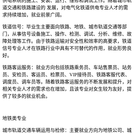
供电系统的施工、安装、运行、维修和调试工作。随着城市轨
道交通和铁路建设的 发展，对电气化铁道供电专业人才的需
求持续增加，就业前景广阔。
铁道信号：毕业生主要面向铁路、地铁、城市轨道交通等部
门，从事信号设备施工、操作、检测、调试、分析、维修、故
障处理等工作。由于铁路运输对安全性和效率的高要求，铁道
信号专业人才在铁路行业中具有不可替代的作用，就业形势良
好。
铁路客运服务：就业方向包括铁路乘务员、车站售票员、站务
员、安检员、客运员、检票员、VIP接待员、铁路客服代表、
调度员、调车员等。随着铁路客运服务的不断发展和提升，对
相关专业人才的需求也在增加，且该专业对女生较为友好，提
供了较多的就业机会。
地铁类专业
城市轨道交通车辆运用与检修：主要就业方向为地铁公司、城