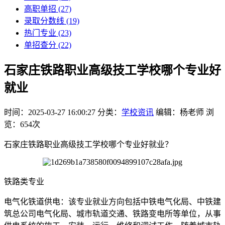
高职单招
(27)
录取分数线
(19)
热门专业
(23)
单招查分
(22)
石家庄铁路职业高级技工学校哪个专业好
就业
时间：2025-03-27 16:00:27
分类：
学校资讯
编辑：杨老师
浏
览：654次
石家庄铁路职业高级技工学校哪个专业好就业？
铁路类专业
电气化铁道供电：该专业就业方向包括中铁电气化局、中铁建
筑总公司电气化局、城市轨道交通、铁路变电所等单位，从事