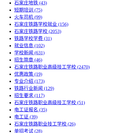
石家庄地铁
(43)
短期培训
(75)
火车司机
(99)
石家庄铁路学校就业
(156)
石家庄铁路学校
(2053)
铁路学校学费
(31)
就业信息
(102)
学校新闻
(631)
招生简章
(46)
石家庄铁路职业高级技工学校
(2470)
优惠政策
(19)
专业介绍
(173)
铁路行业新闻
(129)
招生要求
(117)
石家庄铁路职业高级技工学校​
(51)
电工证报名
(35)
电工证
(39)
石家庄铁路职业技工学校
(26)
单招考试
(28)