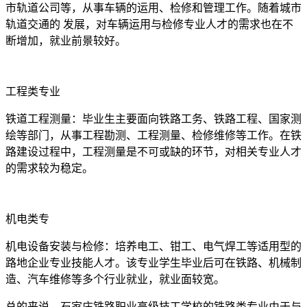
市轨道公司等，从事车辆的运用、检修和管理工作。随着城市
轨道交通的 发展，对车辆运用与检修专业人才的需求也在不
断增加，就业前景较好。
工程类专业
铁道工程测量：毕业生主要面向铁路工务、铁路工程、国家测
绘等部门，从事工程勘测、工程测量、检修维修等工作。在铁
路建设过程中，工程测量是不可或缺的环节，对相关专业人才
的需求较为稳定。
机电类专
机电设备安装与检修：培养电工、钳工、电气焊工等适用型的
路地企业专业技能人才。该专业学生毕业后可在铁路、机械制
造、汽车维修等多个行业就业，就业面较宽。
总的来说，石家庄铁路职业高级技工学校的铁路类专业由于与