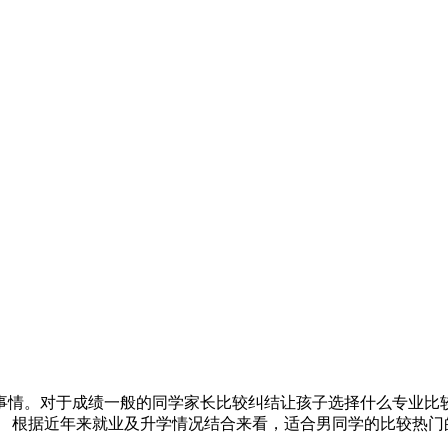
事情。对于成绩一般的同学家长比较纠结让孩子选择什么专业比
 根据近年来就业及升学情况结合来看，适合男同学的比较热门的