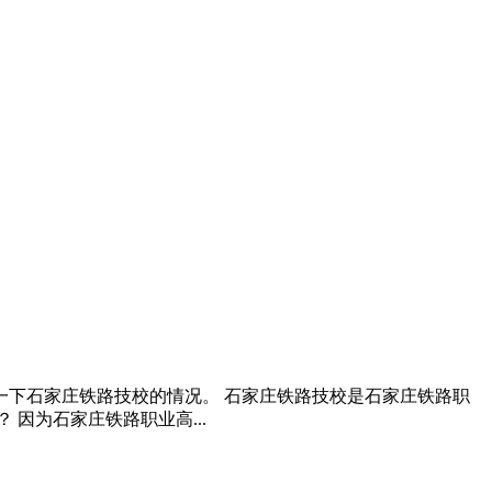
下石家庄铁路技校的情况。 石家庄铁路技校是石家庄铁路职
因为石家庄铁路职业高...