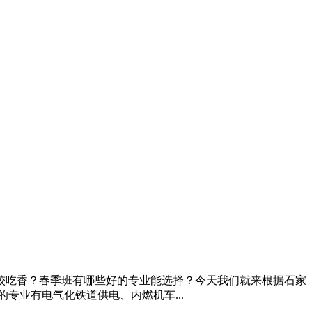
较吃香？春季班有哪些好的专业能选择？今天我们就来根据石家
专业有电气化铁道供电、内燃机车...