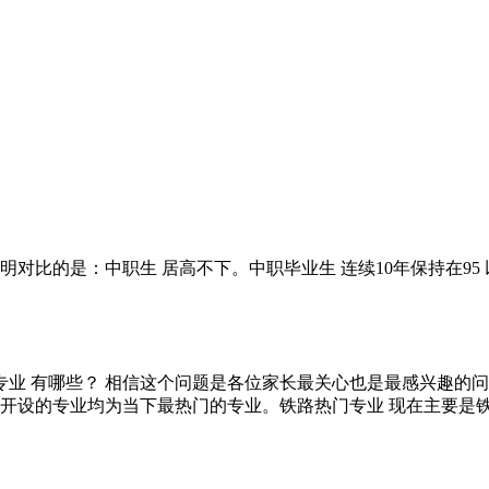
的是：中职生 居高不下。中职毕业生 连续10年保持在95 以
业 有哪些？ 相信这个问题是各位家长最关心也是最感兴趣的
开设的专业均为当下最热门的专业。铁路热门专业 现在主要是铁道供