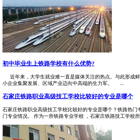
初中毕业生上铁路学校有什么优势?
近年来，大学生就业难一直是媒体关注的热点。与此形成鲜明对比
小企业集聚发展、区域产业迈向中高端的生力军。 ...
石家庄铁路职业高级技工学校比较好的专业是哪个
石家庄铁路职业高级技工学校比较好的专业是哪个？铁路热门专
门专业情况。 作为一所铁路专业学校 ，石家庄铁路技工学校所