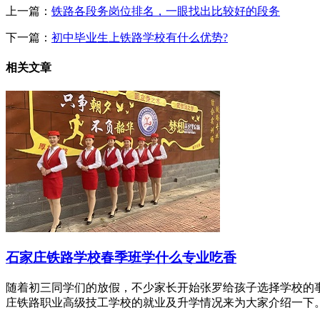
上一篇：
铁路各段务岗位排名，一眼找出比较好的段务
下一篇：
初中毕业生上铁路学校有什么优势?
相关文章
石家庄铁路学校春季班学什么专业吃香
随着初三同学们的放假，不少家长开始张罗给孩子选择学校的
庄铁路职业高级技工学校的就业及升学情况来为大家介绍一下。