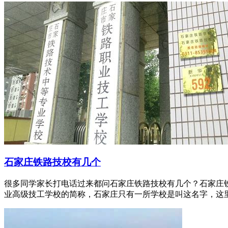
石家庄铁路技校有几个
很多同学家长打电话过来都问石家庄铁路技校有几个？石家庄
业高级技工学校的简称，石家庄只有一所学校是叫这名字，这里我