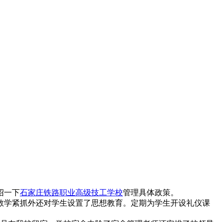
绍一下
石家庄铁路职业高级技工学校
管理具体政策。
教学紧抓外还对学生设置了思想教育。定期为学生开设礼仪课