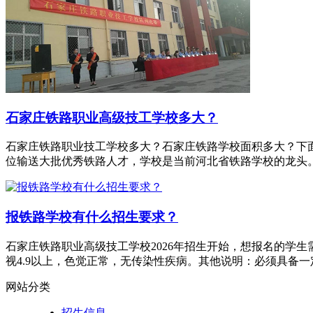
石家庄铁路职业高级技工学校多大？
石家庄铁路职业技工学校多大？石家庄铁路学校面积多大？下面我
位输送大批优秀铁路人才，学校是当前河北省铁路学校的龙头。 
报铁路学校有什么招生要求？
石家庄铁路职业高级技工学校2026年招生开始，想报名的学生
视4.9以上，色觉正常，无传染性疾病。其他说明：必须具备一
网站分类
招生信息