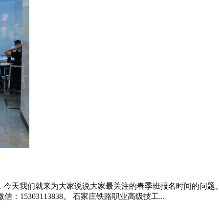
，今天我们就来为大家说说大家最关注的春季班报名时间的问题。
信：15303113838。 石家庄铁路职业高级技工...