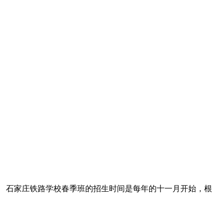
 石家庄铁路学校春季班的招生时间是每年的十一月开始，根