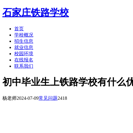
石家庄铁路学校
首页
学校概况
招生信息
就业信息
校园环境
在线报名
联系我们
初中毕业生上铁路学校有什么优
杨老师
2024-07-09
常见问题
2418