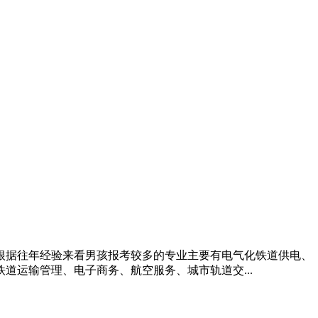
根据往年经验来看男孩报考较多的专业主要有电气化铁道供电、
运输管理、电子商务、航空服务、城市轨道交...