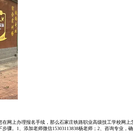
想在网上办理报名手续，那么石家庄铁路职业高级技工学校网上
1、添加老师微信15303113838杨老师；2、咨询专业，确