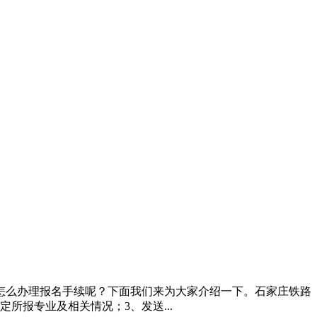
怎么办理报名手续呢？下面我们来为大家介绍一下。石家庄铁路
定所报专业及相关情况；3、发送...