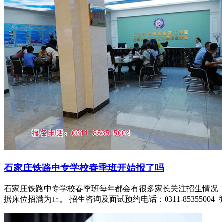
石家庄铁路中专学校春季班开始报了吗
石家庄铁路中专学校春季班每年都会有很多家长关注招生情况
据床位招满为止。 招生咨询及面试预约电话：0311-85355004 微