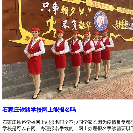
石家庄铁路学校网上能报名吗
石家庄铁路学校网上能报名吗？不少同学家长因为疫情反复都
学校是可以在网上办理报名手续的，网上办理报名手续需要以下步骤。