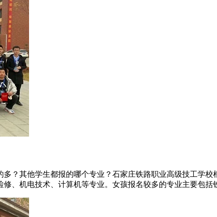
的多？其他学生都报的哪个专业？石家庄铁路职业高级技工学校
修、机电技术、计算机等专业。女孩报名较多的专业主要包括铁道