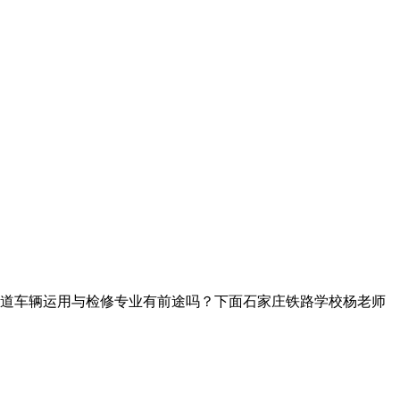
道车辆运用与检修专业有前途吗？下面石家庄铁路学校杨老师