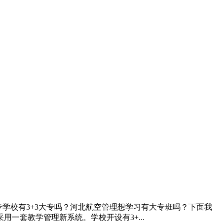
专学校有3+3大专吗？河北航空管理想学习有大专班吗？下面我
一套教学管理新系统。学校开设有3+...