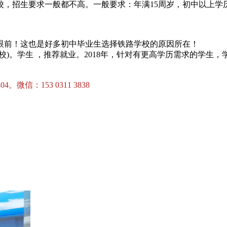
校，招生要求一般都不高。一般要求：年满15周岁，初中以上学
眼前！这也是好多初中毕业生选择铁路学校的原因所在！
)。学生 ，推荐就业。2018年，针对有更高学历需求的学生
4。微信：153 0311 3838