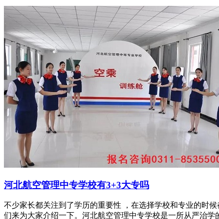
河北航空管理中专学校有3+3大专吗
不少家长都关注到了学历的重要性 ，在选择学校和专业的时候
们来为大家介绍一下。河北航空管理中专学校是一所从严治学的