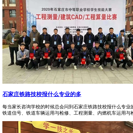
石家庄铁路技校报什么专业的多
每当家长咨询学校的时候总会问到石家庄铁路技校报什么专业
铁道信号、铁道车辆运用与检修、工程测量、内燃机车运用与检