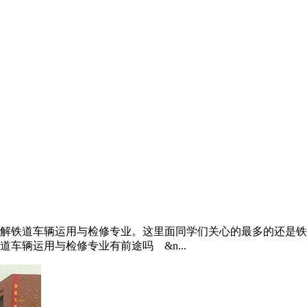
铁道车辆运用与检修专业。这里面同学们关心的最多的还是铁
车辆运用与检修专业有前途吗 &n...