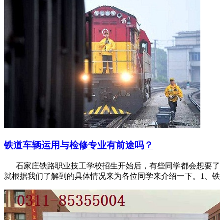
铁道车辆运用与检修专业有前途吗？
石家庄铁路职业技工学校招生开始后，有些同学都会想要了解
就根据我们了解到的具体情况来为各位同学来介绍一下。1、铁道