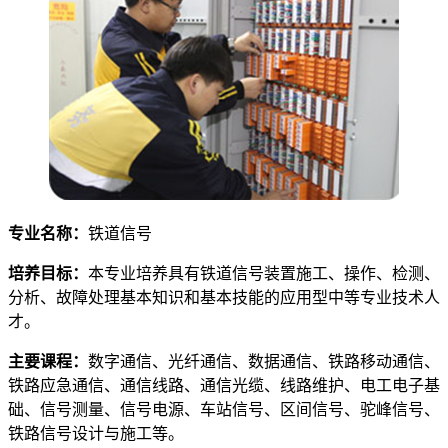
专业名称：
铁道信号
培养目标：
本专业培养具有铁道信号装置施工、操作、检测、
分析、故障处理基本知识和基本技能的应用型中等专业技术人
才。
主要课程：
数字通信、光纤通信、数据通信、铁路移动通信、
铁路应急通信、通信线路、通信光缆、线路维护、电工电子基
础、信号测量、信号电源、车站信号、区间信号、驼峰信号、
铁路信号设计与施工等。