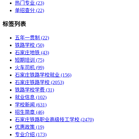
热门专业
(23)
单招查分
(22)
标签列表
五年一贯制
(22)
铁路学校
(50)
石家庄地铁
(43)
短期培训
(75)
火车司机
(99)
石家庄铁路学校就业
(156)
石家庄铁路学校
(2053)
铁路学校学费
(31)
就业信息
(102)
学校新闻
(631)
招生简章
(46)
石家庄铁路职业高级技工学校
(2470)
优惠政策
(19)
专业介绍
(173)