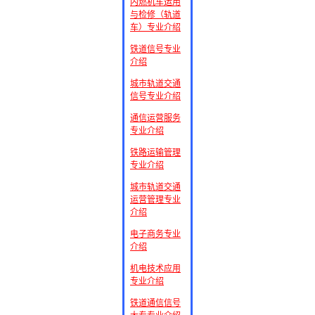
内燃机车运用
与检修（轨道
车）专业介绍
铁道信号专业
介绍
城市轨道交通
信号专业介绍
通信运营服务
专业介绍
铁路运输管理
专业介绍
城市轨道交通
运营管理专业
介绍
电子商务专业
介绍
机电技术应用
专业介绍
铁道通信信号