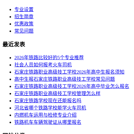
专业设置
招生简章
优惠政策
常见问题
最近发表
2026年铁路比较好的5个专业推荐
社会人员如何报考火车司机
​石家庄铁路职业高级技工学校2026年高中生报名须知
高中生报石家庄铁路职业高级技工学校常见问题
石家庄铁路职业高级技工学校2026年高中毕业怎么报名
石家庄铁路职业高级技工学校管理怎么样
石家庄铁路学校现在还能报名吗
河北省哪个铁路学校能学火车司机
内燃机车运用与检修专业介绍
铁路机车车辆驾驶证从哪里报名