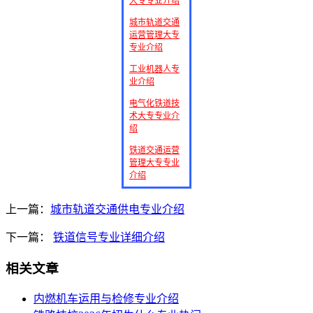
大专专业介绍
城市轨道交通
运营管理大专
专业介绍
工业机器人专
业介绍
电气化铁道技
术大专专业介
绍
铁道交通运营
管理大专专业
介绍
上一篇：
城市轨道交通供电专业介绍
下一篇：
铁道信号专业详细介绍
相关文章
内燃机车运用与检修专业介绍