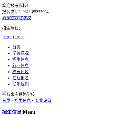
欢迎报考我校！
报名电话：0311-85355004
石家庄铁路学校
招生热线：
15303113838
首页
学校概况
招生信息
就业信息
校园环境
在线报名
联系我们
首页
»
招生信息
»
专业设置
招生信息
Menu