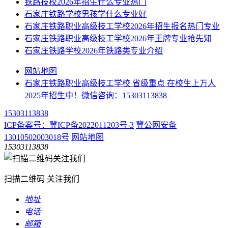
铁路技校2026年招生什么专业热门
石家庄铁路学校男孩学什么专业好
石家庄铁路职业高级技工学校2026年招生报名热门专业
石家庄铁路职业高级技工学校2026年王牌专业抢先知
石家庄铁路学校2026年铁路类专业介绍
网站地图
石家庄铁路职业高级技工学校 省级重点 在校生上万人
2025年招生中！微信咨询：15303113838
15303113838
ICP备案号：冀ICP备2022011203号-3
冀公网安备
13010502003018号
网站地图
15303113838
扫描二维码 关注我们
地址
电话
邮箱