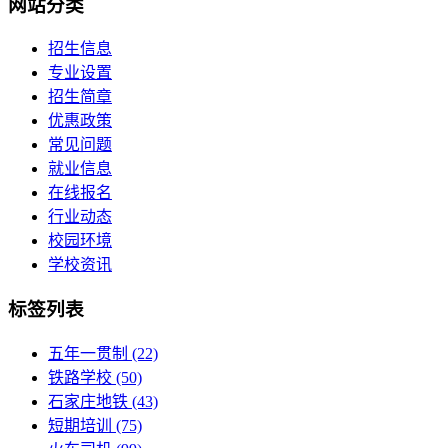
网站分类
招生信息
专业设置
招生简章
优惠政策
常见问题
就业信息
在线报名
行业动态
校园环境
学校资讯
标签列表
五年一贯制
(22)
铁路学校
(50)
石家庄地铁
(43)
短期培训
(75)