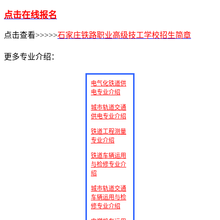
点击在线报名
点击查看>>>>>
石家庄铁路职业高级技工学校招生简章
更多专业介绍：
电气化铁道供
电专业介绍
城市轨道交通
供电专业介绍
铁道工程测量
专业介绍
铁道车辆运用
与检修专业介
绍
城市轨道交通
车辆运用与检
修专业介绍