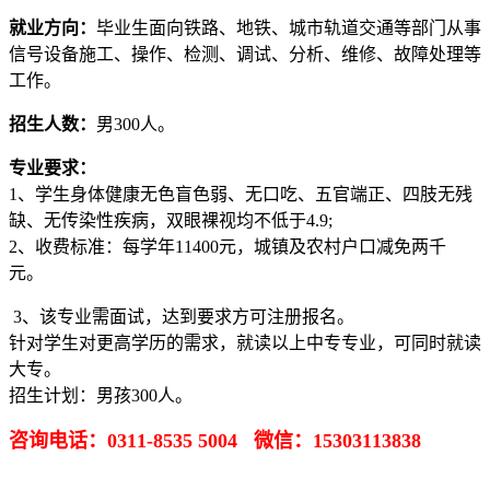
就业方向：
毕业生面向铁路、地铁、城市轨道交通等部门从事
信号设备施工、操作、检测、调试、分析、维修、故障处理等
工作。
招生人数：
男300人。
专业要求：
1、学生身体健康无色盲色弱、无口吃、五官端正、四肢无残
缺、无传染性疾病，双眼裸视均不低于4.9;
2、收费标准：每学年11400元，城镇及农村户口减免两千
元。
3、该专业需面试，达到要求方可注册报名。
针对学生对更高学历的需求，就读以上中专专业，可同时就读
大专。
招生计划：男孩300人。
咨询电话：0311-8535 5004 微信：15303113838