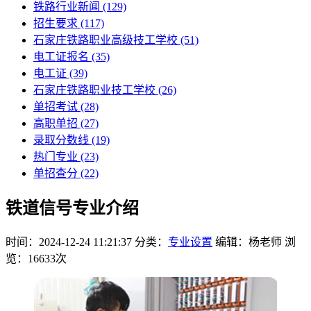
铁路行业新闻
(129)
招生要求
(117)
石家庄铁路职业高级技工学校​
(51)
电工证报名
(35)
电工证
(39)
石家庄铁路职业技工学校
(26)
单招考试
(28)
高职单招
(27)
录取分数线
(19)
热门专业
(23)
单招查分
(22)
铁道信号专业介绍
时间：2024-12-24 11:21:37
分类：
专业设置
编辑：杨老师
浏
览：16633次