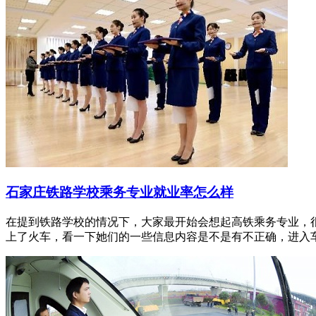
石家庄铁路学校乘务专业就业率怎么样
在提到铁路学校的情况下，大家最开始会想起高铁乘务专业，
上了火车，看一下她们的一些信息内容是不是有不正确，进入车