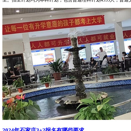
2024年石家庄3+2报名有哪些要求