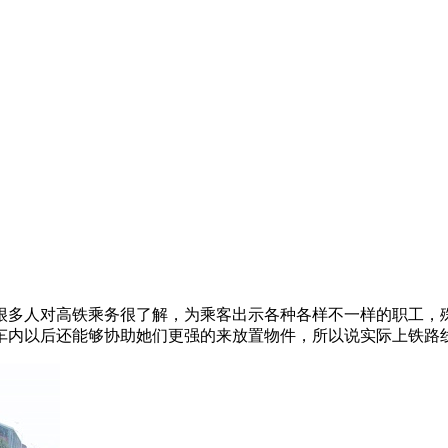
很多人对高铁乘务很了解，为乘客出示各种各样不一样的职工，
内以后还能够协助她们更强的来放置物件，所以说实际上铁路线的