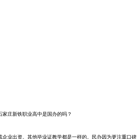
石家庄新铁职业高中是国办的吗？
或企业出资。其他毕业证教学都是一样的。民办因为更注重口碑