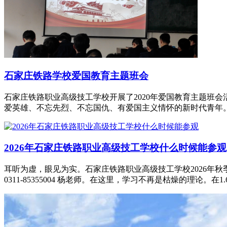
石家庄铁路学校爱国教育主题班会
石家庄铁路职业高级技工学校开展了2020年爱国教育主题班
爱英雄、不忘先烈、不忘国仇、有爱国主义情怀的新时代青年。 
2026年石家庄铁路职业高级技工学校什么时候能参观
耳听为虚，眼见为实。石家庄铁路职业高级技工学校2026年
0311-85355004 杨老师。在这里，学习不再是枯燥的理论