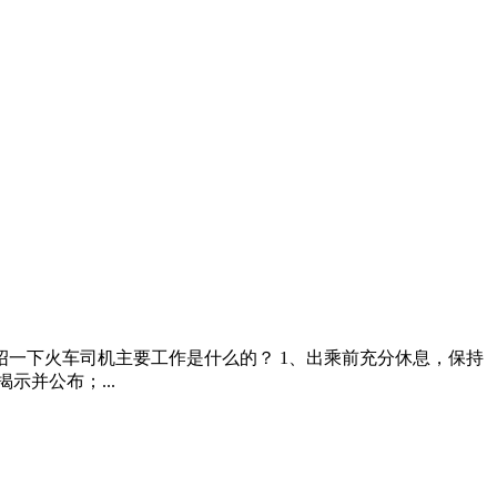
一下火车司机主要工作是什么的？ 1、出乘前充分休息，保持
示并公布；...