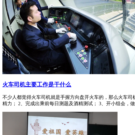
火车司机主要工作是干什么
不少人都觉得火车司机就是手握方向盘开火车的，那么火车司
精力； 2、完成出乘前每日测题及酒精测试； 3、开小组会，做