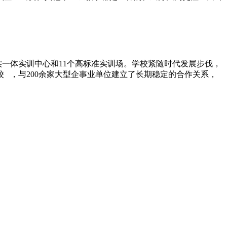
实一体实训中心和11个高标准实训场。学校紧随时代发展步伐，
 ，与200余家大型企事业单位建立了长期稳定的合作关系，