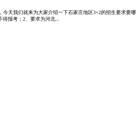
的，今天我们就来为大家介绍一下石家庄地区3+2的招生要求要哪
报考；2、要求为河北...