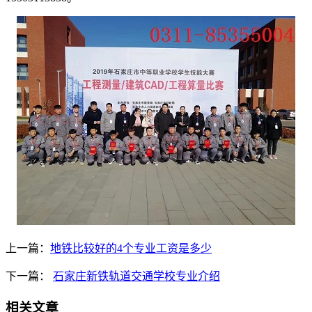
上一篇：
地铁比较好的4个专业工资是多少
下一篇：
石家庄新铁轨道交通学校专业介绍
相关文章