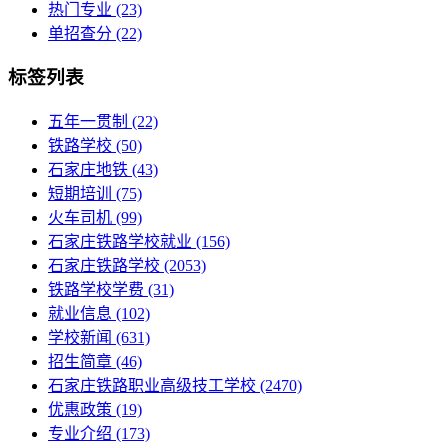
热门专业
(23)
单招查分
(22)
标签列表
五年一贯制
(22)
铁路学校
(50)
石家庄地铁
(43)
短期培训
(75)
火车司机
(99)
石家庄铁路学校就业
(156)
石家庄铁路学校
(2053)
铁路学校学费
(31)
就业信息
(102)
学校新闻
(631)
招生简章
(46)
石家庄铁路职业高级技工学校
(2470)
优惠政策
(19)
专业介绍
(173)