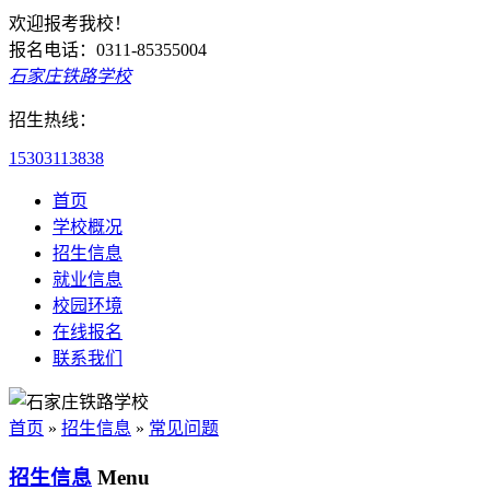
欢迎报考我校！
报名电话：0311-85355004
石家庄铁路学校
招生热线：
15303113838
首页
学校概况
招生信息
就业信息
校园环境
在线报名
联系我们
首页
»
招生信息
»
常见问题
招生信息
Menu