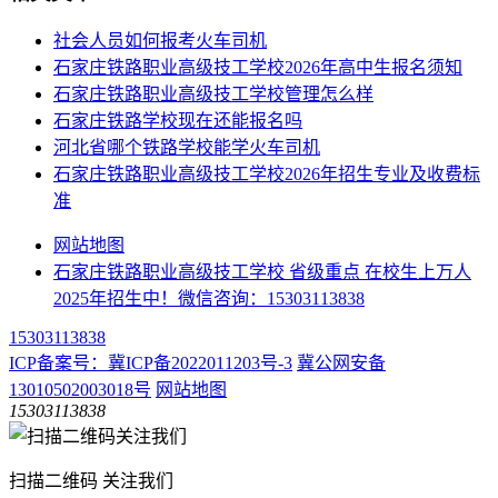
社会人员如何报考火车司机
​石家庄铁路职业高级技工学校2026年高中生报名须知
石家庄铁路职业高级技工学校管理怎么样
石家庄铁路学校现在还能报名吗
河北省哪个铁路学校能学火车司机
石家庄铁路职业高级技工学校2026年招生专业及收费标
准
网站地图
石家庄铁路职业高级技工学校 省级重点 在校生上万人
2025年招生中！微信咨询：15303113838
15303113838
ICP备案号：冀ICP备2022011203号-3
冀公网安备
13010502003018号
网站地图
15303113838
扫描二维码 关注我们