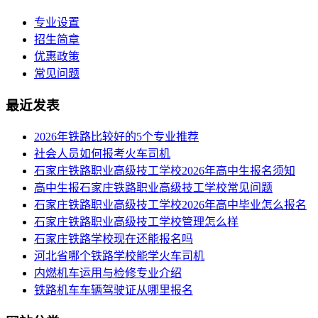
专业设置
招生简章
优惠政策
常见问题
最近发表
2026年铁路比较好的5个专业推荐
社会人员如何报考火车司机
​石家庄铁路职业高级技工学校2026年高中生报名须知
高中生报石家庄铁路职业高级技工学校常见问题
石家庄铁路职业高级技工学校2026年高中毕业怎么报名
石家庄铁路职业高级技工学校管理怎么样
石家庄铁路学校现在还能报名吗
河北省哪个铁路学校能学火车司机
内燃机车运用与检修专业介绍
铁路机车车辆驾驶证从哪里报名