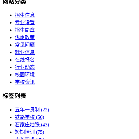
网站分类
招生信息
专业设置
招生简章
优惠政策
常见问题
就业信息
在线报名
行业动态
校园环境
学校资讯
标签列表
五年一贯制
(22)
铁路学校
(50)
石家庄地铁
(43)
短期培训
(75)